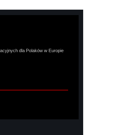
macyjnych dla Polaków w Europie