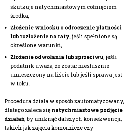
skutkuje natychmiastowym cofnięciem
środka,
Złożenie wniosku o odroczenie płatności
lub rozłożenie na raty
, jeśli spełnione są
określone warunki,
Złożenie odwołania lub sprzeciwu
, jeśli
podatnik uważa, że został niesłusznie
umieszczony na liście lub jeśli sprawa jest
w toku.
Procedura działa w sposób zautomatyzowany,
dlatego zaleca się
natychmiastowe podjęcie
działań
, by uniknąć dalszych konsekwencji,
takich jak zajęcia komornicze czy