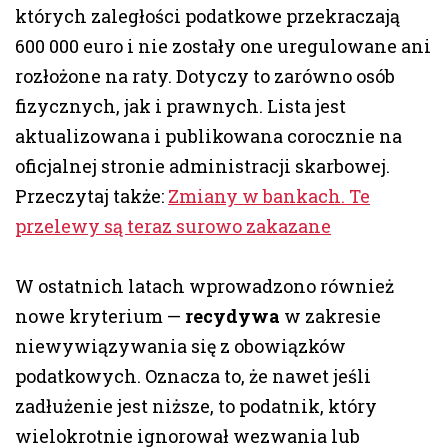
których zaległości podatkowe przekraczają
600 000 euro i nie zostały one uregulowane ani
rozłożone na raty. Dotyczy to zarówno osób
fizycznych, jak i prawnych. Lista jest
aktualizowana i publikowana corocznie na
oficjalnej stronie administracji skarbowej.
Przeczytaj także:
Zmiany w bankach. Te
przelewy są teraz surowo zakazane
W ostatnich latach wprowadzono również
nowe kryterium —
recydywa
w zakresie
niewywiązywania się z obowiązków
podatkowych. Oznacza to, że nawet jeśli
zadłużenie jest niższe, to podatnik, który
wielokrotnie ignorował wezwania lub