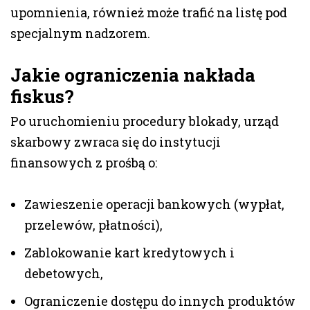
upomnienia, również może trafić na listę pod
specjalnym nadzorem.
Jakie ograniczenia nakłada
fiskus?
Po uruchomieniu procedury blokady, urząd
skarbowy zwraca się do instytucji
finansowych z prośbą o:
Zawieszenie operacji bankowych (wypłat,
przelewów, płatności),
Zablokowanie kart kredytowych i
debetowych,
Ograniczenie dostępu do innych produktów