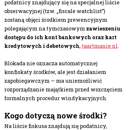
podatnicy znajdujący się na specjalnej liście
obserwacyjnej (tzw. „fiscale watchlist”)
zostaną objęci środkiem prewencyjnym
polegającym na tymczasowym
zawieszeniu
dostępu do ich kont bankowych oraz kart
kredytowych i debetowych
,
taartmanie.nl
.
Blokada nie oznacza automatycznej
konfiskaty środków, ale jest działaniem
zapobiegawczym — ma uniemożliwić
rozporządzanie majątkiem przed wszczęciem
formalnych procedur windykacyjnych.
Kogo dotyczą nowe środki?
Na liście fiskusa znajdują się podatnicy,