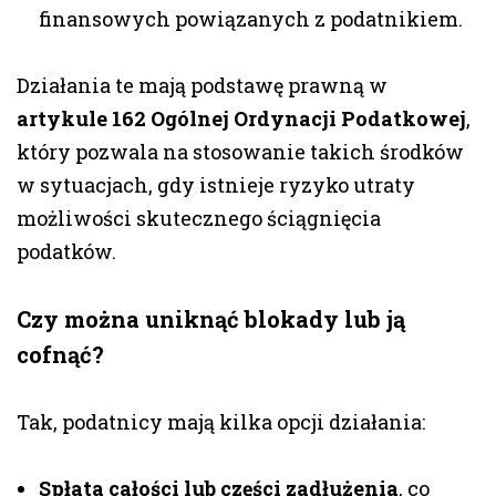
finansowych powiązanych z podatnikiem.
Działania te mają podstawę prawną w
artykule 162 Ogólnej Ordynacji Podatkowej
,
który pozwala na stosowanie takich środków
w sytuacjach, gdy istnieje ryzyko utraty
możliwości skutecznego ściągnięcia
podatków.
Czy można uniknąć blokady lub ją
cofnąć?
Tak, podatnicy mają kilka opcji działania:
Spłata całości lub części zadłużenia
, co