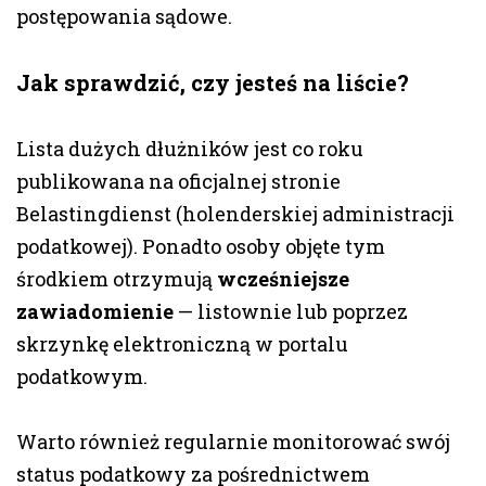
postępowania sądowe.
Jak sprawdzić, czy jesteś na liście?
Lista dużych dłużników jest co roku
publikowana na oficjalnej stronie
Belastingdienst (holenderskiej administracji
podatkowej). Ponadto osoby objęte tym
środkiem otrzymują
wcześniejsze
zawiadomienie
— listownie lub poprzez
skrzynkę elektroniczną w portalu
podatkowym.
Warto również regularnie monitorować swój
status podatkowy za pośrednictwem