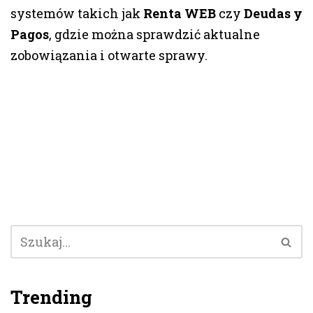
systemów takich jak
Renta WEB
czy
Deudas y
Pagos
, gdzie można sprawdzić aktualne
zobowiązania i otwarte sprawy.
Trending