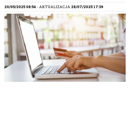
20/05/2025 08:54
- AKTUALIZACJA
28/07/2025 17:39