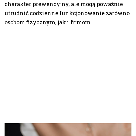
charakter prewencyjny, ale mogą poważnie
utrudnić codzienne funkcjonowanie zarówno
osobom fizycznym, jak i firmom.