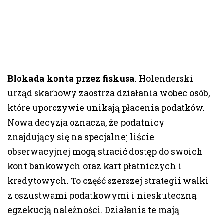
Blokada konta przez fiskusa
. Holenderski
urząd skarbowy zaostrza działania wobec osób,
które uporczywie unikają płacenia podatków.
Nowa decyzja oznacza, że podatnicy
znajdujący się na specjalnej liście
obserwacyjnej mogą stracić dostęp do swoich
kont bankowych oraz kart płatniczych i
kredytowych. To część szerszej strategii walki
z oszustwami podatkowymi i nieskuteczną
egzekucją należności. Działania te mają