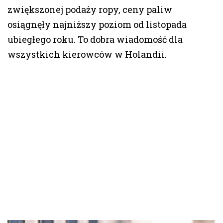
zwiększonej podaży ropy, ceny paliw
osiągnęły najniższy poziom od listopada
ubiegłego roku. To dobra wiadomość dla
wszystkich kierowców w Holandii.