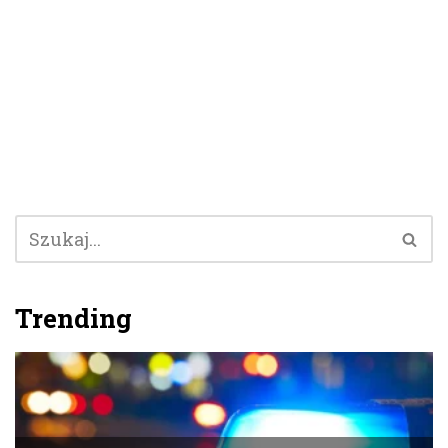
Trending