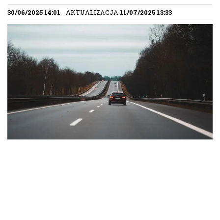
30/06/2025 14:01
- AKTUALIZACJA
11/07/2025 13:33