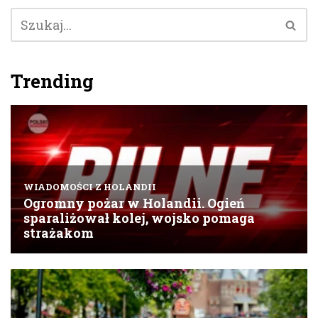
Trending