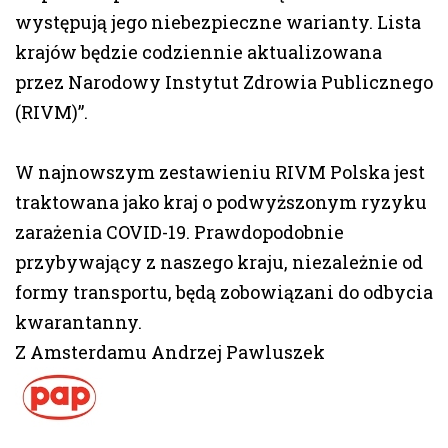
występują jego niebezpieczne warianty. Lista
krajów będzie codziennie aktualizowana
przez Narodowy Instytut Zdrowia Publicznego
(RIVM)”.
W najnowszym zestawieniu RIVM Polska jest
traktowana jako kraj o podwyższonym ryzyku
zarażenia COVID-19. Prawdopodobnie
przybywający z naszego kraju, niezależnie od
formy transportu, będą zobowiązani do odbycia
kwarantanny.
Z Amsterdamu Andrzej Pawluszek