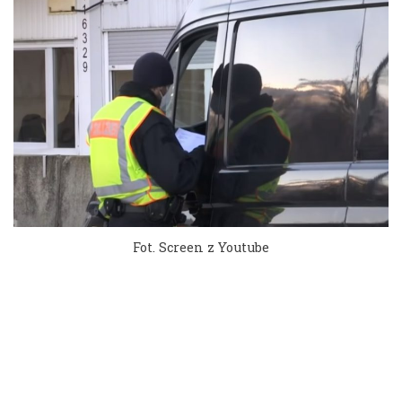
Fot. Screen z Youtube