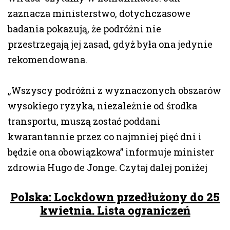
zaznacza ministerstwo, dotychczasowe
badania pokazują, że podróżni nie
przestrzegają jej zasad, gdyż była ona jedynie
rekomendowana.
„Wszyscy podróżni z wyznaczonych obszarów
wysokiego ryzyka, niezależnie od środka
transportu, muszą zostać poddani
kwarantannie przez co najmniej pięć dni i
będzie ona obowiązkowa” informuje minister
zdrowia Hugo de Jonge. Czytaj dalej poniżej
Polska: Lockdown przedłużony do 25
kwietnia. Lista ograniczeń