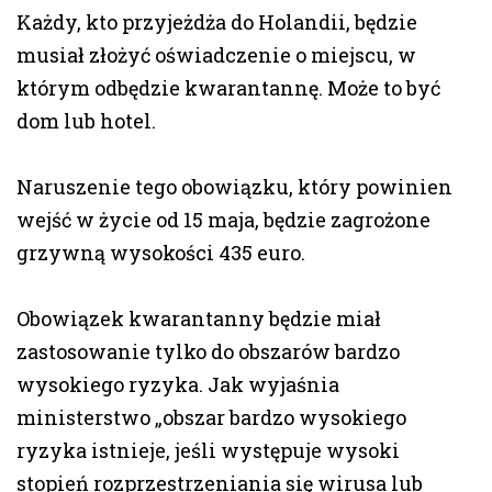
Każdy, kto przyjeżdża do Holandii, będzie
musiał złożyć oświadczenie o miejscu, w
którym odbędzie kwarantannę. Może to być
dom lub hotel.
Naruszenie tego obowiązku, który powinien
wejść w życie od 15 maja, będzie zagrożone
grzywną wysokości 435 euro.
Obowiązek kwarantanny będzie miał
zastosowanie tylko do obszarów bardzo
wysokiego ryzyka. Jak wyjaśnia
ministerstwo „obszar bardzo wysokiego
ryzyka istnieje, jeśli występuje wysoki
stopień rozprzestrzeniania się wirusa lub