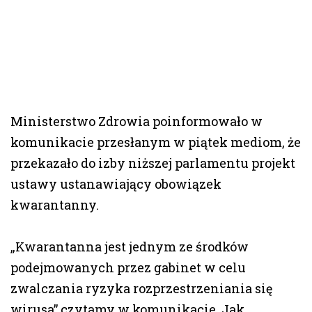
Ministerstwo Zdrowia poinformowało w
komunikacie przesłanym w piątek mediom, że
przekazało do izby niższej parlamentu projekt
ustawy ustanawiający obowiązek
kwarantanny.
„Kwarantanna jest jednym ze środków
podejmowanych przez gabinet w celu
zwalczania ryzyka rozprzestrzeniania się
wirusa” czytamy w komunikacie. Jak