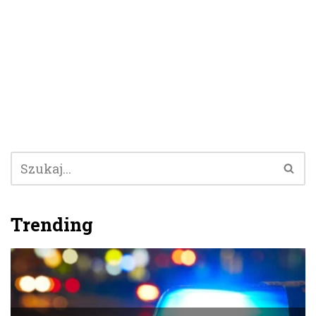
Trending