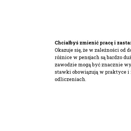
Chciałbyś zmienić pracę i zasta
Okazuje się, że w zależności od 
różnice w pensjach są bardzo d
zawodzie mogą być znacznie wyżs
stawki obowiązują w praktyce i 
odliczeniach.