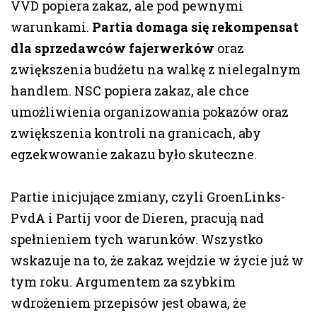
VVD popiera zakaz, ale pod pewnymi
warunkami.
Partia domaga się rekompensat
dla sprzedawców fajerwerków
oraz
zwiększenia budżetu na walkę z nielegalnym
handlem. NSC popiera zakaz, ale chce
umożliwienia organizowania pokazów oraz
zwiększenia kontroli na granicach, aby
egzekwowanie zakazu było skuteczne.
Partie inicjujące zmiany, czyli GroenLinks-
PvdA i Partij voor de Dieren, pracują nad
spełnieniem tych warunków. Wszystko
wskazuje na to, że zakaz wejdzie w życie już w
tym roku. Argumentem za szybkim
wdrożeniem przepisów jest obawa, że