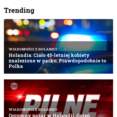
Trending