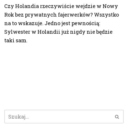
Czy Holandia rzeczywiście wejdzie w Nowy
Rok bez prywatnych fajerwerków? Wszystko
na to wskazuje. Jedno jest pewnością:
Sylwester w Holandii już nigdy nie będzie
taki sam.