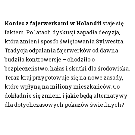
Koniec z fajerwerkami w Holandii
staje się
faktem. Po latach dyskusji zapadła decyzja,
która zmieni sposób świętowania Sylwestra.
Tradycja odpalania fajerwerków od dawna
budziła kontrowersje – chodziło o
bezpieczeństwo, hałas i skutki dla środowiska.
Teraz kraj przygotowuje się na nowe zasady,
które wpłyną na miliony mieszkańców. Co
dokładnie się zmieni i jakie będą alternatywy
dla dotychczasowych pokazów świetlnych?