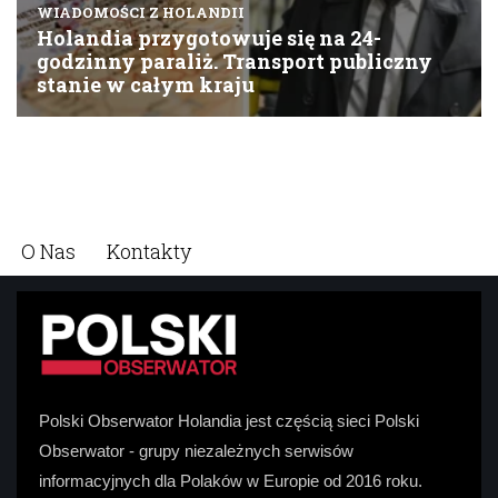
O Nas
Kontakty
Polski Obserwator Holandia jest częścią sieci Polski
Obserwator - grupy niezależnych serwisów
informacyjnych dla Polaków w Europie od 2016 roku.