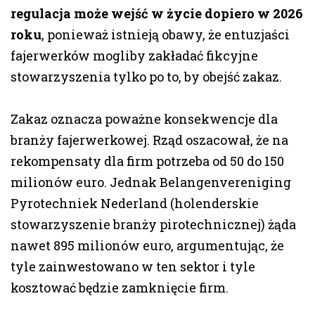
regulacja może wejść w życie dopiero w 2026
roku
, ponieważ istnieją obawy, że entuzjaści
fajerwerków mogliby zakładać fikcyjne
stowarzyszenia tylko po to, by obejść zakaz.
Zakaz oznacza poważne konsekwencje dla
branży fajerwerkowej. Rząd oszacował, że na
rekompensaty dla firm potrzeba od 50 do 150
milionów euro. Jednak Belangenvereniging
Pyrotechniek Nederland (holenderskie
stowarzyszenie branży pirotechnicznej) żąda
nawet 895 milionów euro, argumentując, że
tyle zainwestowano w ten sektor i tyle
kosztować będzie zamknięcie firm.