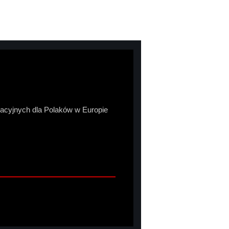
macyjnych dla Polaków w Europie