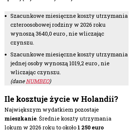
Szacunkowe miesięczne koszty utrzymania
czteroosobowej rodziny w 2026 roku
wynoszą 3640,0 euro , nie wliczając
czynszu.
Szacunkowe miesięczne koszty utrzymania
jednej osoby wynoszą 1019,2 euro , nie
wliczając czynszu.
(dane
NUMBEO
)
Ile kosztuje życie w Holandii?
Największym wydatkiem pozostaje
mieszkanie
. Średnie koszty utrzymania
lokum w 2026 roku to około
1 250 euro