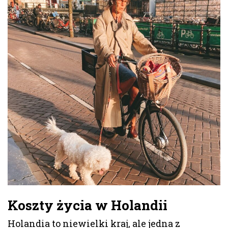
Koszty życia w Holandii
Holandia to niewielki kraj, ale jedna z