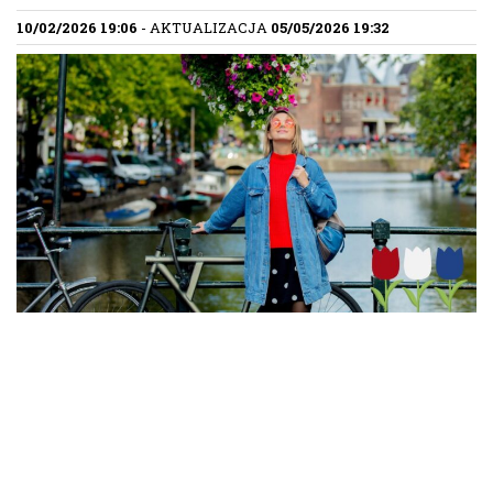
10/02/2026 19:06
- AKTUALIZACJA
05/05/2026 19:32