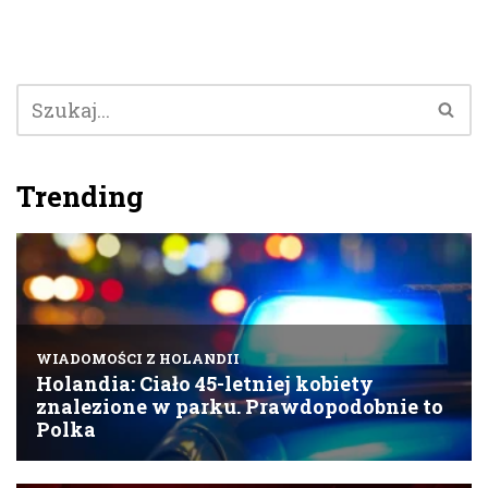
Trending