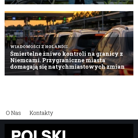
O Nas
Kontakty