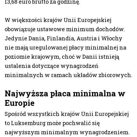
13,68 euro brutto za godzinę.
W większości krajów Unii Europejskiej
obowiązuje ustawowe minimum dochodów.
Jedynie Dania, Finlandia, Austria i Włochy
nie mają uregulowanej płacy minimalnej na
poziomie krajowym, choć w Danii istnieją
ustalenia dotyczące wynagrodzeń
minimalnych w ramach układów zbiorowych.
Najwyższa płaca minimalna w
Europie
Spośród wszystkich krajów Unii Europejskiej
to Luksemburg może pochwalić się
najwyższym minimalnym wynagrodzeniem.