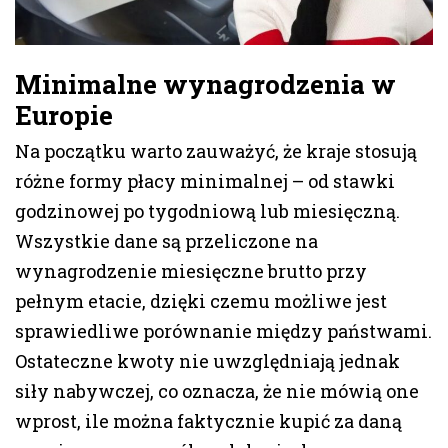
Minimalne wynagrodzenia w
Europie
Na początku warto zauważyć, że kraje stosują
różne formy płacy minimalnej – od stawki
godzinowej po tygodniową lub miesięczną.
Wszystkie dane są przeliczone na
wynagrodzenie miesięczne brutto przy
pełnym etacie, dzięki czemu możliwe jest
sprawiedliwe porównanie między państwami.
Ostateczne kwoty nie uwzględniają jednak
siły nabywczej, co oznacza, że nie mówią one
wprost, ile można faktycznie kupić za daną