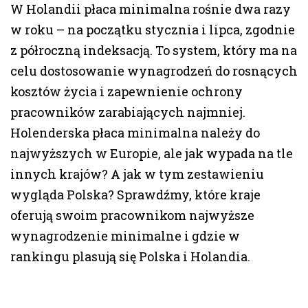
W Holandii płaca minimalna rośnie dwa razy
w roku – na początku stycznia i lipca, zgodnie
z półroczną indeksacją. To system, który ma na
celu dostosowanie wynagrodzeń do rosnących
kosztów życia i zapewnienie ochrony
pracowników zarabiających najmniej.
Holenderska płaca minimalna należy do
najwyższych w Europie, ale jak wypada na tle
innych krajów? A jak w tym zestawieniu
wygląda Polska? Sprawdźmy, które kraje
oferują swoim pracownikom najwyższe
wynagrodzenie minimalne i gdzie w
rankingu plasują się Polska i Holandia.