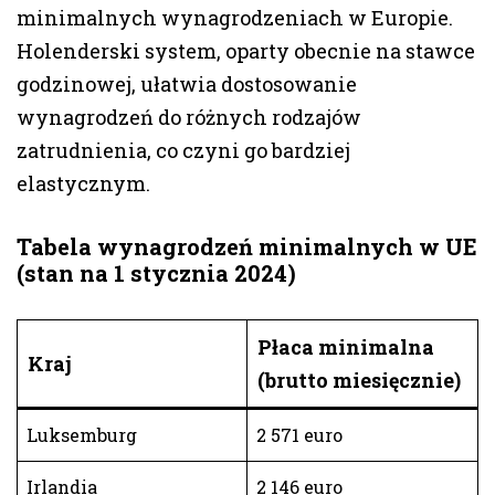
minimalnych wynagrodzeniach w Europie.
Holenderski system, oparty obecnie na stawce
godzinowej, ułatwia dostosowanie
wynagrodzeń do różnych rodzajów
zatrudnienia, co czyni go bardziej
elastycznym.
Tabela wynagrodzeń minimalnych w UE
(stan na 1 stycznia 2024)
Płaca minimalna
Kraj
(brutto miesięcznie)
Luksemburg
2 571 euro
Irlandia
2 146 euro