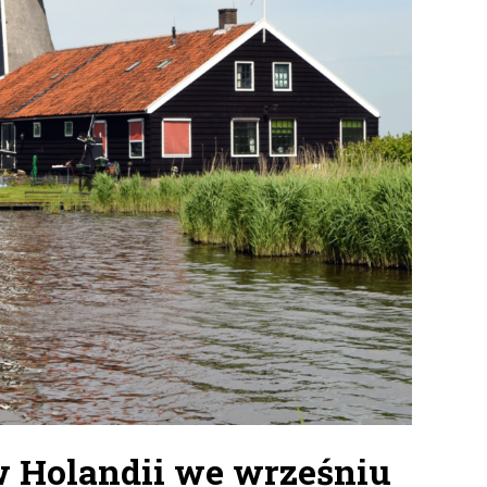
 Holandii we wrześniu