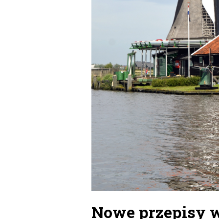
Nowe przepisy w