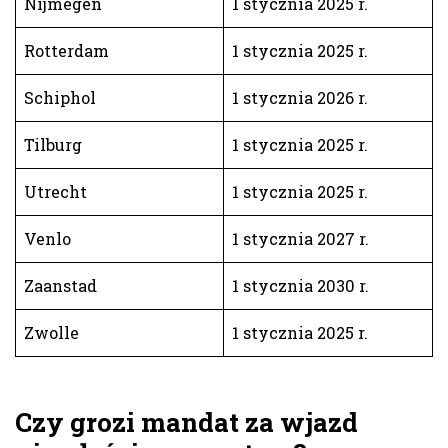
Nijmegen
1 stycznia 2025 r.
Rotterdam
1 stycznia 2025 r.
Schiphol
1 stycznia 2026 r.
Tilburg
1 stycznia 2025 r.
Utrecht
1 stycznia 2025 r.
Venlo
1 stycznia 2027 r.
Zaanstad
1 stycznia 2030 r.
Zwolle
1 stycznia 2025 r.
Czy grozi mandat za wjazd