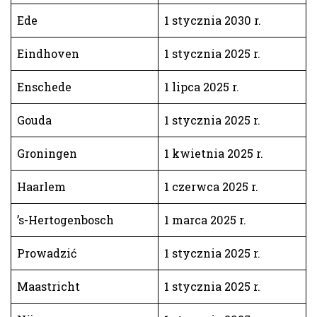
Ede
1 stycznia 2030 r.
Eindhoven
1 stycznia 2025 r.
Enschede
1 lipca 2025 r.
Gouda
1 stycznia 2025 r.
Groningen
1 kwietnia 2025 r.
Haarlem
1 czerwca 2025 r.
’s-Hertogenbosch
1 marca 2025 r.
Prowadzić
1 stycznia 2025 r.
Maastricht
1 stycznia 2025 r.