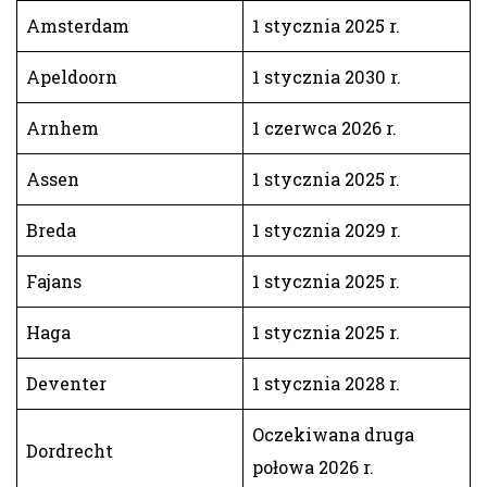
Amsterdam
1 stycznia 2025 r.
Apeldoorn
1 stycznia 2030 r.
Arnhem
1 czerwca 2026 r.
Assen
1 stycznia 2025 r.
Breda
1 stycznia 2029 r.
Fajans
1 stycznia 2025 r.
Haga
1 stycznia 2025 r.
Deventer
1 stycznia 2028 r.
Oczekiwana druga
Dordrecht
połowa 2026 r.