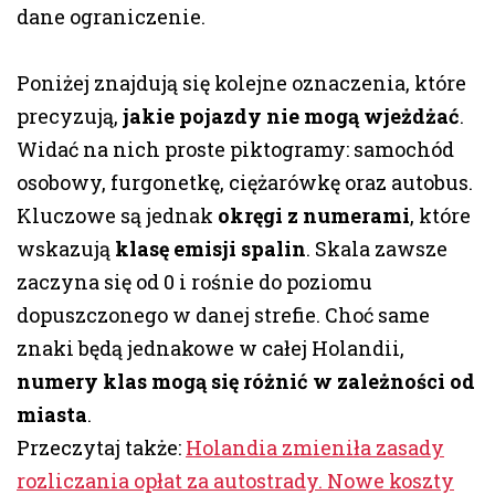
dane ograniczenie.
Poniżej znajdują się kolejne oznaczenia, które
precyzują,
jakie pojazdy nie mogą wjeżdżać
.
Widać na nich proste piktogramy: samochód
osobowy, furgonetkę, ciężarówkę oraz autobus.
Kluczowe są jednak
okręgi z numerami
, które
wskazują
klasę emisji spalin
. Skala zawsze
zaczyna się od 0 i rośnie do poziomu
dopuszczonego w danej strefie. Choć same
znaki będą jednakowe w całej Holandii,
numery klas mogą się różnić w zależności od
miasta
.
Przeczytaj także:
Holandia zmieniła zasady
rozliczania opłat za autostrady. Nowe koszty