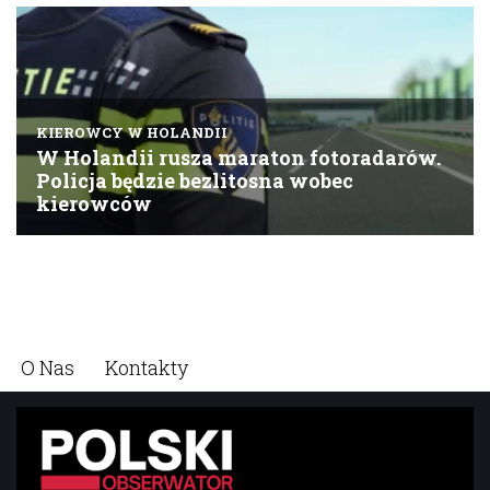
O Nas
Kontakty