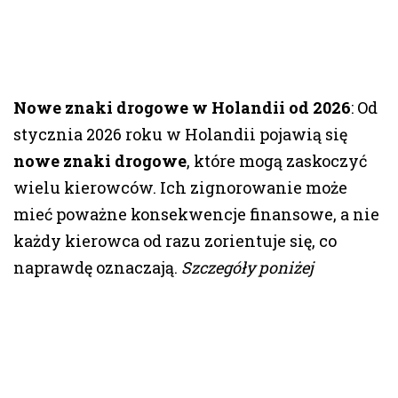
Nowe znaki drogowe w Holandii od 2026
: Od
stycznia 2026 roku w Holandii pojawią się
nowe znaki drogowe
, które mogą zaskoczyć
wielu kierowców. Ich zignorowanie może
mieć poważne konsekwencje finansowe, a nie
każdy kierowca od razu zorientuje się, co
naprawdę oznaczają.
Szczegóły poniżej