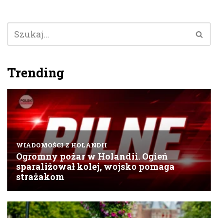
Trending