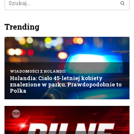
Trending