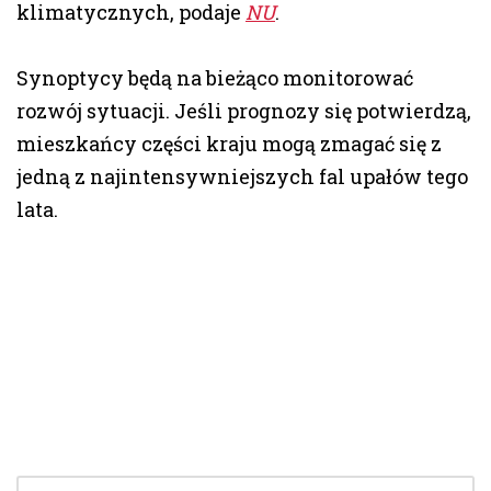
klimatycznych, podaje
NU
.
Synoptycy będą na bieżąco monitorować
rozwój sytuacji. Jeśli prognozy się potwierdzą,
mieszkańcy części kraju mogą zmagać się z
jedną z najintensywniejszych fal upałów tego
lata.