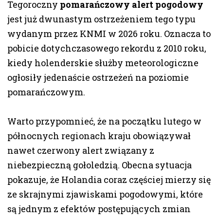
Tegoroczny
pomarańczowy alert pogodowy
jest już dwunastym ostrzeżeniem tego typu
wydanym przez KNMI w 2026 roku. Oznacza to
pobicie dotychczasowego rekordu z 2010 roku,
kiedy holenderskie służby meteorologiczne
ogłosiły jedenaście ostrzeżeń na poziomie
pomarańczowym.
Warto przypomnieć, że na początku lutego w
północnych regionach kraju obowiązywał
nawet czerwony alert związany z
niebezpieczną gołoledzią. Obecna sytuacja
pokazuje, że Holandia coraz częściej mierzy się
ze skrajnymi zjawiskami pogodowymi, które
są jednym z efektów postępujących zmian