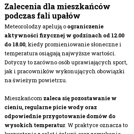
Zalecenia dla mieszkańców
podczas fali upałów
Meteorolodzy apelują o
ograniczenie
aktywności fizycznej w godzinach od 12.00
do 18.00
, kiedy promieniowanie słoneczne i
temperatura osiągają najwyższe wartości.
Dotyczy to zarówno osób uprawiających sport,
jak i pracowników wykonujących obowiązki
na świeżym powietrzu.
Mieszkańcom
zaleca się pozostawanie w
cieniu, regularne picie wody oraz
odpowiednie przygotowanie domów do
wysokich temperatur
. W praktyce oznacza to