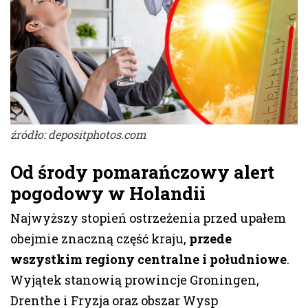
źródło: depositphotos.com
Od środy pomarańczowy alert
pogodowy
w Holandii
Najwyższy stopień ostrzeżenia przed upałem
obejmie znaczną część kraju,
przede
wszystkim regiony centralne i południowe
.
Wyjątek stanowią prowincje Groningen,
Drenthe i Fryzja oraz obszar Wysp