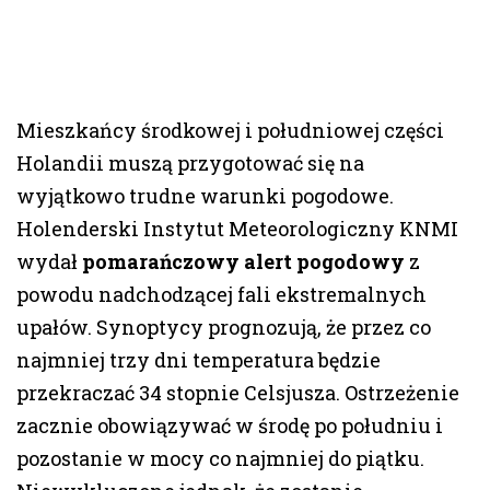
Mieszkańcy środkowej i południowej części
Holandii muszą przygotować się na
wyjątkowo trudne warunki pogodowe.
Holenderski Instytut Meteorologiczny KNMI
wydał
pomarańczowy alert pogodowy
z
powodu nadchodzącej fali ekstremalnych
upałów. Synoptycy prognozują, że przez co
najmniej trzy dni temperatura będzie
przekraczać 34 stopnie Celsjusza. Ostrzeżenie
zacznie obowiązywać w środę po południu i
pozostanie w mocy co najmniej do piątku.