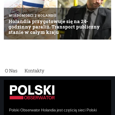
O Nas
Kontakty
Polski Obserwator Holandia jest częścią sieci Polski