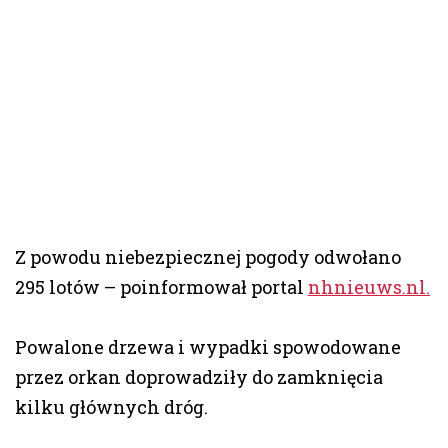
Z powodu niebezpiecznej pogody odwołano
295 lotów – poinformował portal
nhnieuws.nl.
Powalone drzewa i wypadki spowodowane
przez orkan doprowadziły do zamknięcia
kilku głównych dróg.