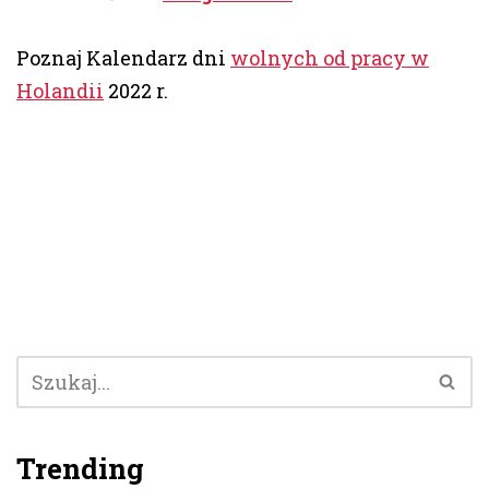
Poznaj Kalendarz dni
wolnych od pracy w
Holandii
2022 r.
Trending