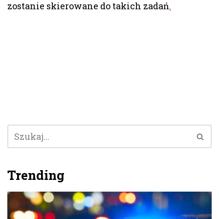
zostanie skierowane do takich zadań
.
Trending