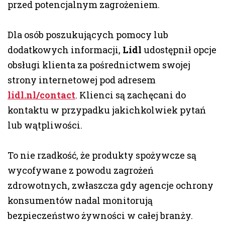
przed potencjalnym zagrożeniem.
Dla osób poszukujących pomocy lub
dodatkowych informacji,
Lidl
udostępnił opcje
obsługi klienta za pośrednictwem swojej
strony internetowej pod adresem
lidl.nl/contact
. Klienci są zachęcani do
kontaktu w przypadku jakichkolwiek pytań
lub wątpliwości.
To nie rzadkość, że produkty spożywcze są
wycofywane z powodu zagrożeń
zdrowotnych, zwłaszcza gdy agencje ochrony
konsumentów nadal monitorują
bezpieczeństwo żywności w całej branży.