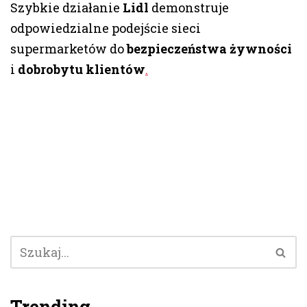
Szybkie działanie
Lidl
demonstruje
odpowiedzialne podejście sieci
supermarketów do
bezpieczeństwa żywności
i
dobrobytu klientów
.
Trending