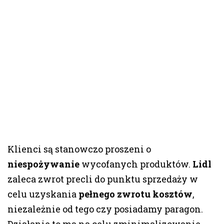
Klienci są stanowczo proszeni o
niespożywanie
wycofanych produktów.
Lidl
zaleca zwrot precli do punktu sprzedaży w
celu uzyskania
pełnego zwrotu kosztów
,
niezależnie od tego czy posiadamy paragon.