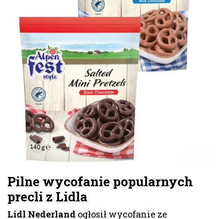
Pilne wycofanie popularnych
precli z Lidla
Lidl Nederland
ogłosił wycofanie ze