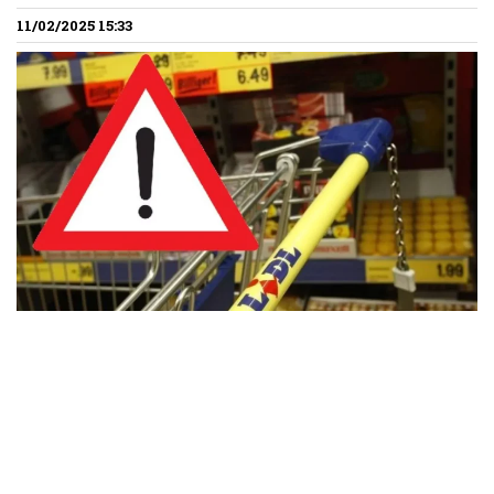
11/02/2025 15:33