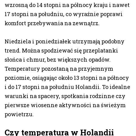
wzrosną do 14 stopni na północy kraju i nawet
17 stopni na południu, co wyraźnie poprawi
komfort przebywania na zewnątrz.
Niedziela i poniedziałek utrzymają podobny
trend. Można spodziewać się przeplatanki
słońca i chmur, bez większych opadów.
Temperatury pozostaną na przyjemnym
poziomie, osiągając około 13 stopni na północy
i do 17 stopni na południu Holandii. To idealne
warunki na spacery, spotkania rodzinne czy
pierwsze wiosenne aktywności na świeżym
powietrzu.
Czy temperatura w Holandii