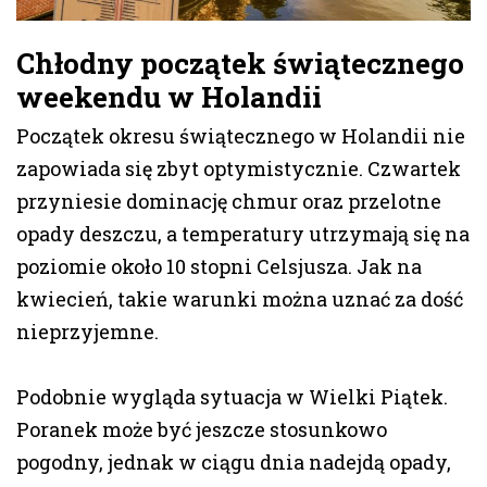
Chłodny początek świątecznego
weekendu w Holandii
Początek okresu świątecznego w Holandii nie
zapowiada się zbyt optymistycznie. Czwartek
przyniesie dominację chmur oraz przelotne
opady deszczu, a temperatury utrzymają się na
poziomie około 10 stopni Celsjusza. Jak na
kwiecień, takie warunki można uznać za dość
nieprzyjemne.
Podobnie wygląda sytuacja w Wielki Piątek.
Poranek może być jeszcze stosunkowo
pogodny, jednak w ciągu dnia nadejdą opady,