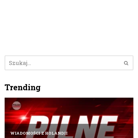
Trending