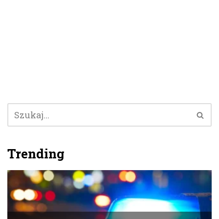
Trending