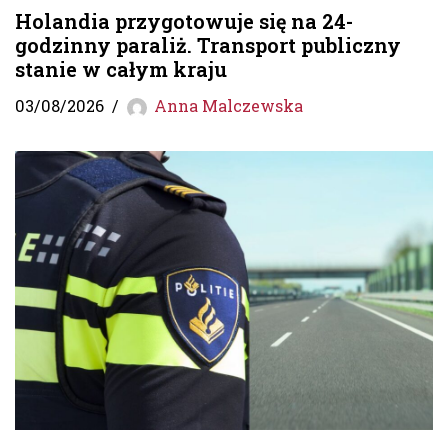
Holandia przygotowuje się na 24-
godzinny paraliż. Transport publiczny
stanie w całym kraju
03/08/2026
Anna Malczewska