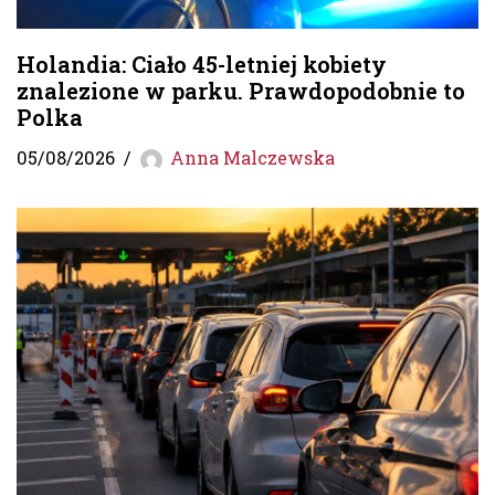
Holandia: Ciało 45-letniej kobiety
znalezione w parku. Prawdopodobnie to
Polka
05/08/2026
Anna Malczewska