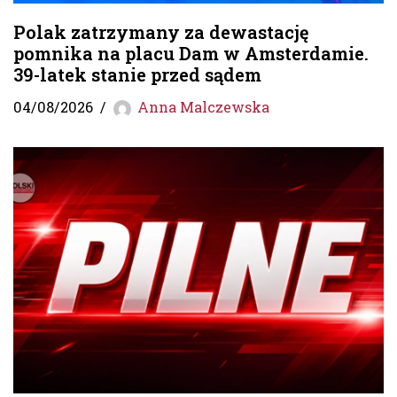
Polak zatrzymany za dewastację
pomnika na placu Dam w Amsterdamie.
39-latek stanie przed sądem
04/08/2026
Anna Malczewska