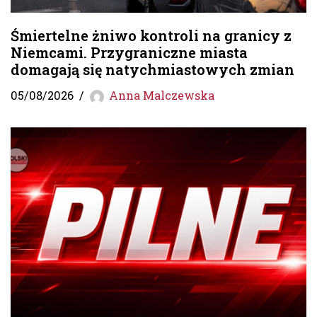
Śmiertelne żniwo kontroli na granicy z
Niemcami. Przygraniczne miasta
domagają się natychmiastowych zmian
05/08/2026
Anna Malczewska