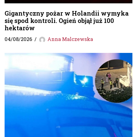
Gigantyczny pożar w Holandii wymyka
się spod kontroli. Ogień objął już 100
hektarów
04/08/2026
Anna Malczewska