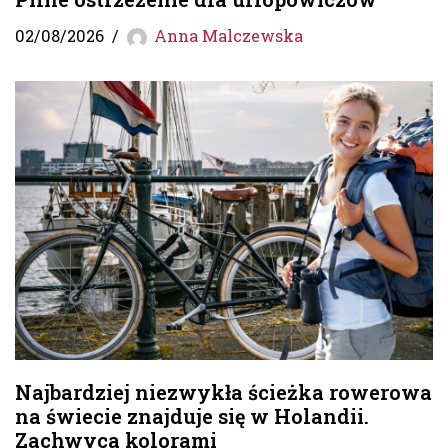
02/08/2026
Anna Malczewska
Najbardziej niezwykła ścieżka rowerowa
na świecie znajduje się w Holandii.
Zachwyca kolorami