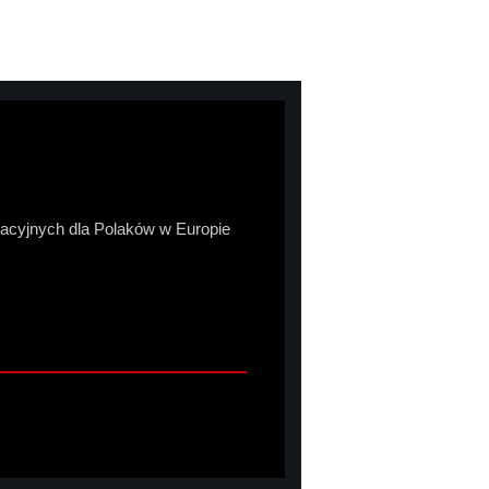
macyjnych dla Polaków w Europie