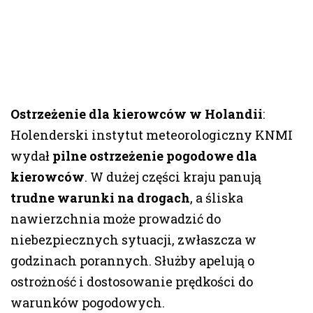
Ostrzeżenie dla kierowców w Holandii
:
Holenderski instytut meteorologiczny KNMI
wydał
pilne ostrzeżenie pogodowe dla
kierowców
. W dużej części kraju panują
trudne warunki na drogach
, a śliska
nawierzchnia może prowadzić do
niebezpiecznych sytuacji, zwłaszcza w
godzinach porannych. Służby apelują o
ostrożność i dostosowanie prędkości do
warunków pogodowych.