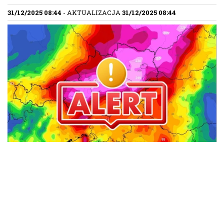
31/12/2025 08:44
- AKTUALIZACJA
31/12/2025 08:44