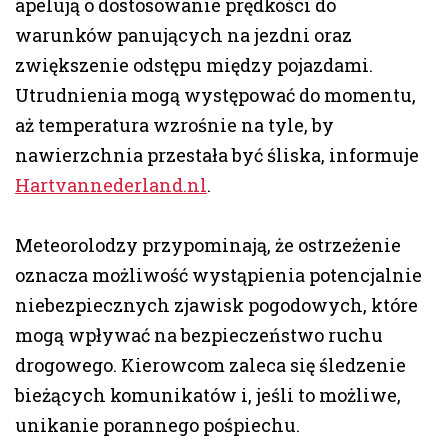
apelują o dostosowanie prędkości do
warunków panujących na jezdni oraz
zwiększenie odstępu między pojazdami.
Utrudnienia mogą występować do momentu,
aż temperatura wzrośnie na tyle, by
nawierzchnia przestała być śliska, informuje
Hartvannederland.nl
.
Meteorolodzy przypominają, że ostrzeżenie
oznacza możliwość wystąpienia potencjalnie
niebezpiecznych zjawisk pogodowych, które
mogą wpływać na bezpieczeństwo ruchu
drogowego. Kierowcom zaleca się śledzenie
bieżących komunikatów i, jeśli to możliwe,
unikanie porannego pośpiechu.