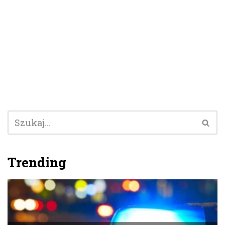
Trending