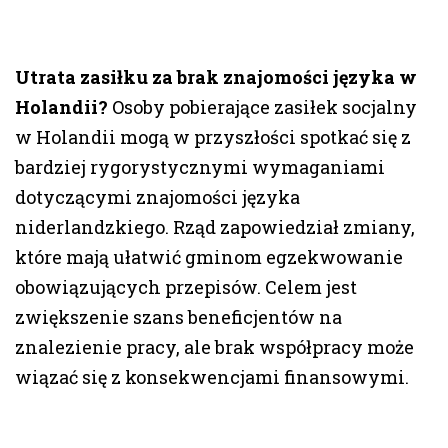
Utrata zasiłku za brak znajomości języka w
Holandii?
Osoby pobierające zasiłek socjalny
w Holandii mogą w przyszłości spotkać się z
bardziej rygorystycznymi wymaganiami
dotyczącymi znajomości języka
niderlandzkiego. Rząd zapowiedział zmiany,
które mają ułatwić gminom egzekwowanie
obowiązujących przepisów. Celem jest
zwiększenie szans beneficjentów na
znalezienie pracy, ale brak współpracy może
wiązać się z konsekwencjami finansowymi.