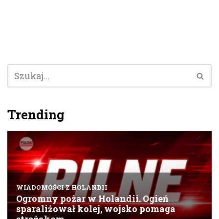
Trending