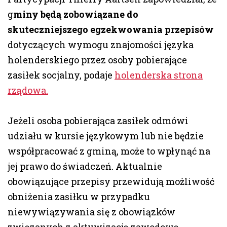
g
miny będą zobowiązane do
skuteczniejszego egzekwowania przepisów
dotyczących wymogu znajomości języka
holenderskiego przez osoby pobierające
zasiłek socjalny, podaje
holenderska strona
rządowa.
Jeżeli osoba pobierająca zasiłek odmówi
udziału w kursie językowym lub nie będzie
współpracować z gminą, może to wpłynąć na
jej prawo do świadczeń. Aktualnie
obowiązujące przepisy przewidują możliwość
obniżenia zasiłku w przypadku
niewywiązywania się z obowiązków