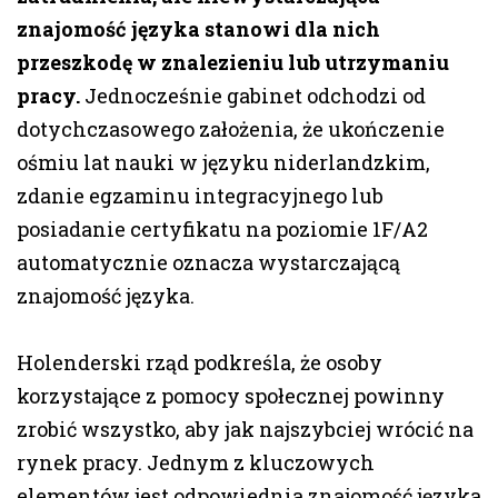
znajomość języka stanowi dla nich
przeszkodę w znalezieniu lub utrzymaniu
pracy.
Jednocześnie gabinet odchodzi od
dotychczasowego założenia, że ukończenie
ośmiu lat nauki w języku niderlandzkim,
zdanie egzaminu integracyjnego lub
posiadanie certyfikatu na poziomie 1F/A2
automatycznie oznacza wystarczającą
znajomość języka.
Holenderski rząd podkreśla, że osoby
korzystające z pomocy społecznej powinny
zrobić wszystko, aby jak najszybciej wrócić na
rynek pracy. Jednym z kluczowych
elementów jest odpowiednia znajomość języka