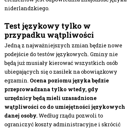
niderlandzkiego.
Test językowy tylko w
przypadku wątpliwości
Jedną z najważniejszych zmian będzie nowe
podejście do testów językowych. Gminy nie
będą już musiały kierować wszystkich osób
ubiegających się o zasiłek na obowiązkowy
egzamin.
Ocena poziomu języka będzie
przeprowadzana tylko wtedy, gdy
urzędnicy będą mieli uzasadnione
wątpliwości co do umiejętności językowych
danej osoby.
Według rządu pozwoli to
ograniczyć koszty administracyjne i skrócić