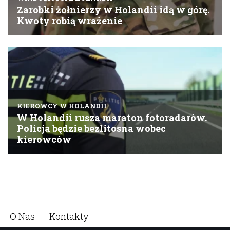
O Nas
Kontakty