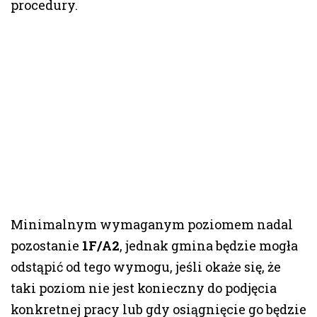
procedury.
Minimalnym wymaganym poziomem nadal
pozostanie
1F/A2
, jednak gmina będzie mogła
odstąpić od tego wymogu, jeśli okaże się, że
taki poziom nie jest konieczny do podjęcia
konkretnej pracy lub gdy osiągnięcie go będzie