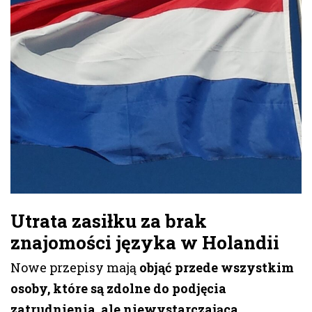
Utrata zasiłku za brak
znajomości języka w Holandii
Nowe przepisy mają
objąć przede wszystkim
osoby, które są zdolne do podjęcia
zatrudnienia, ale niewystarczająca