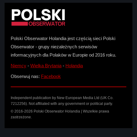
Polski Obserwator Holandia jest częścią sieci Polski
Obserwator - grupy niezależnych serwisów
informacyjnych dla Polaków w Europie od 2016 roku.
Niemcy
-
Wielka Brytania
-
Holandia
Obserwuj nas:
Facebook
Independent publication by New European Media Ltd (UK Co.
7212256). Not affiliated with any government or political party.
© 2016-2026 Polski Obserwator Holandia | Wszelkie prawa
zastrzeżone.