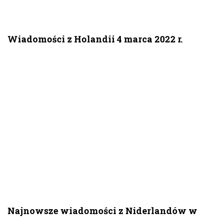
Wiadomości z Holandii 4 marca 2022 r.
Najnowsze wiadomości z Niderlandów w