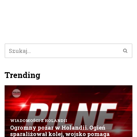
Trending