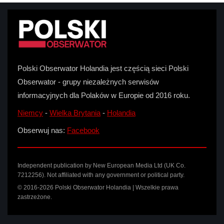
Polski Obserwator Holandia jest częścią sieci Polski
Obserwator - grupy niezależnych serwisów
informacyjnych dla Polaków w Europie od 2016 roku.
Niemcy
-
Wielka Brytania
-
Holandia
Obserwuj nas:
Facebook
Independent publication by New European Media Ltd (UK Co.
7212256). Not affiliated with any government or political party.
© 2016-2026 Polski Obserwator Holandia | Wszelkie prawa
zastrzeżone.