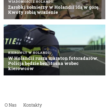
O Nas
Kontakty