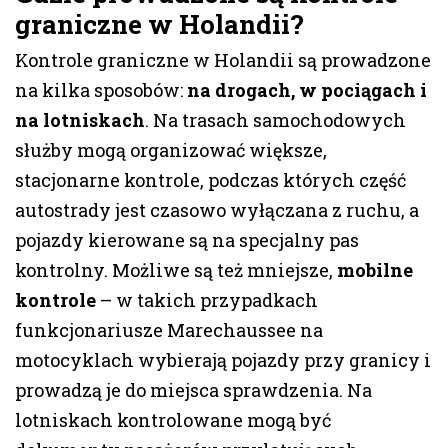
graniczne w Holandii?
Kontrole graniczne w Holandii są prowadzone
na kilka sposobów:
na drogach, w pociągach i
na lotniskach
. Na trasach samochodowych
służby mogą organizować większe,
stacjonarne kontrole, podczas których część
autostrady jest czasowo wyłączana z ruchu, a
pojazdy kierowane są na specjalny pas
kontrolny. Możliwe są też mniejsze,
mobilne
kontrole
– w takich przypadkach
funkcjonariusze Marechaussee na
motocyklach wybierają pojazdy przy granicy i
prowadzą je do miejsca sprawdzenia. Na
lotniskach kontrolowane mogą być