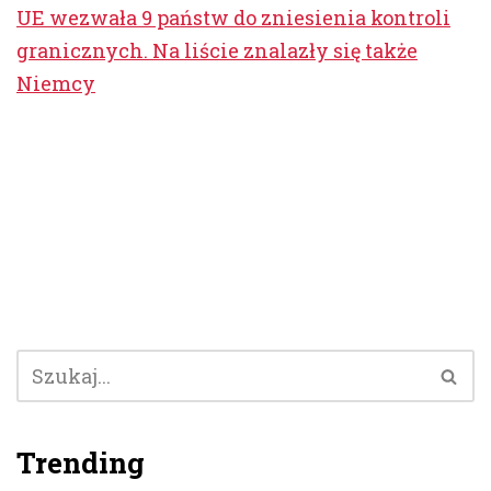
UE wezwała 9 państw do zniesienia kontroli
granicznych. Na liście znalazły się także
Niemcy
Trending