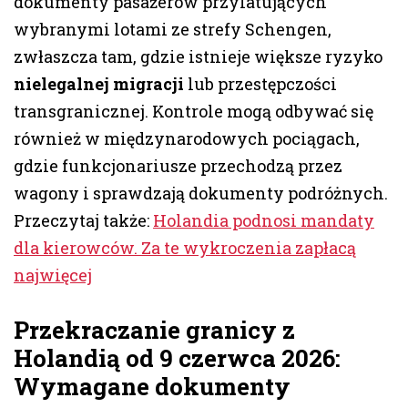
dokumenty pasażerów przylatujących
wybranymi lotami ze strefy Schengen,
zwłaszcza tam, gdzie istnieje większe ryzyko
nielegalnej migracji
lub przestępczości
transgranicznej. Kontrole mogą odbywać się
również w międzynarodowych pociągach,
gdzie funkcjonariusze przechodzą przez
wagony i sprawdzają dokumenty podróżnych.
Przeczytaj także:
Holandia podnosi mandaty
dla kierowców. Za te wykroczenia zapłacą
najwięcej
Przekraczanie granicy z
Holandią od 9 czerwca 2026:
Wymagane dokumenty