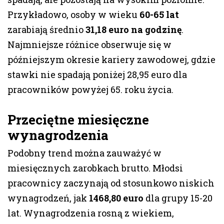
Przykładowo, osoby w wieku
60-65 lat
zarabiają średnio
31,18 euro na godzinę
.
Najmniejsze różnice obserwuje się w
późniejszym okresie kariery zawodowej, gdzie
stawki nie spadają poniżej 28,95 euro dla
pracowników powyżej 65. roku życia.
Przeciętne miesięczne
wynagrodzenia
Podobny trend można zauważyć w
miesięcznych zarobkach brutto. Młodsi
pracownicy zaczynają od stosunkowo niskich
wynagrodzeń, jak
1468,80 euro
dla grupy 15-20
lat. Wynagrodzenia rosną z wiekiem,