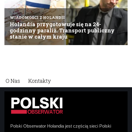
O Nas
Kontakty
Polski Obserwator Holandia jest częścią sieci Polski