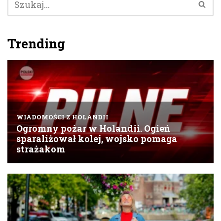
Trending