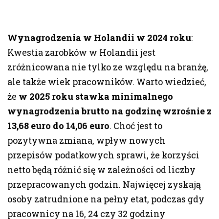
Wynagrodzenia w Holandii w 2024 roku
:
Kwestia zarobków w Holandii jest
zróżnicowana nie tylko ze względu na branżę,
ale także wiek pracowników. Warto wiedzieć,
że
w 2025 roku stawka minimalnego
wynagrodzenia brutto na godzinę wzrośnie z
13,68 euro do 14,06 euro
. Choć jest to
pozytywna zmiana, wpływ nowych
przepisów podatkowych sprawi, że korzyści
netto będą różnić się w zależności od liczby
przepracowanych godzin. Najwięcej zyskają
osoby zatrudnione na pełny etat, podczas gdy
pracownicy na 16, 24 czy 32 godziny