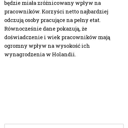
będzie miała zróżnicowany wpływ na
pracowników. Korzyści netto najbardziej
odczują osoby pracujące na pełny etat.
Równocześnie dane pokazują, że
doświadczenie i wiek pracowników mają
ogromny wpływ na wysokość ich
wynagrodzenia w Holandii.