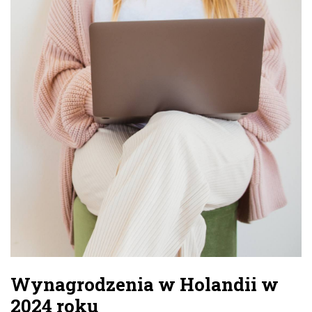
Wynagrodzenia w Holandii w
2024 roku