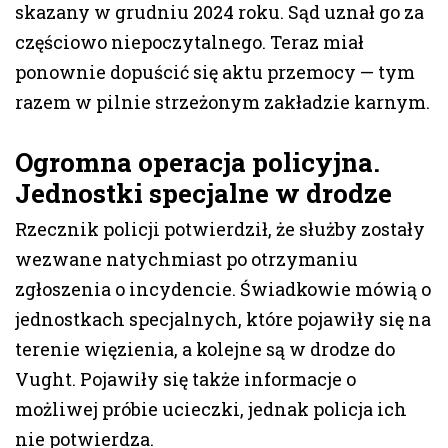
skazany w grudniu 2024 roku. Sąd uznał go za
częściowo niepoczytalnego. Teraz miał
ponownie dopuścić się aktu przemocy — tym
razem w pilnie strzeżonym zakładzie karnym.
Ogromna operacja policyjna.
Jednostki specjalne w drodze
Rzecznik policji potwierdził, że służby zostały
wezwane natychmiast po otrzymaniu
zgłoszenia o incydencie. Świadkowie mówią o
jednostkach specjalnych, które pojawiły się na
terenie więzienia, a kolejne są w drodze do
Vught. Pojawiły się także informacje o
możliwej próbie ucieczki, jednak policja ich
nie potwierdza.