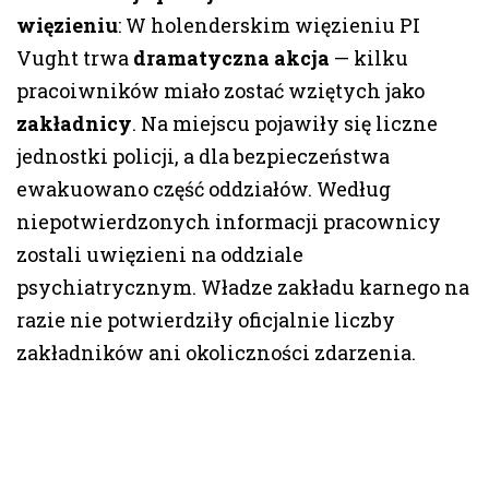
więzieniu
: W holenderskim więzieniu PI
Vught trwa
dramatyczna akcja
— kilku
pracoiwników miało zostać wziętych jako
zakładnicy
. Na miejscu pojawiły się liczne
jednostki policji, a dla bezpieczeństwa
ewakuowano część oddziałów. Według
niepotwierdzonych informacji pracownicy
zostali uwięzieni na oddziale
psychiatrycznym. Władze zakładu karnego na
razie nie potwierdziły oficjalnie liczby
zakładników ani okoliczności zdarzenia.