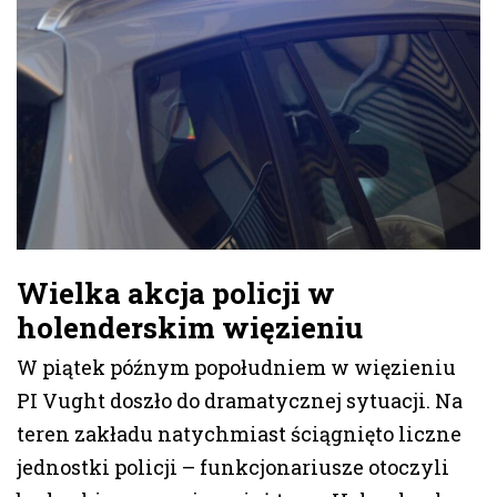
Wielka akcja policji w
holenderskim więzieniu
W piątek późnym popołudniem w więzieniu
PI Vught doszło do dramatycznej sytuacji. Na
teren zakładu natychmiast ściągnięto liczne
jednostki policji – funkcjonariusze otoczyli