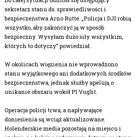
sekretarz stanu ds. sprawiedliwości i
bezpieczeństwa Arno Rutte. „Policja i DJI robią
wszystko, aby zakończyć ją w sposób
bezpieczny. Wysyłam dużo siły wszystkim,
których to dotyczy” powiedział.
W okolicach więzienia nie wprowadzono
stanu wyjątkowego ani dodatkowych środków
bezpieczeństwa, jednak służby apelują o
unikanie obszaru wokół PI Vught.
Operacja policji trwa, a napływające
doniesienia są wciąż aktualizowane.
Holenderskie media pozostają na miejscu i