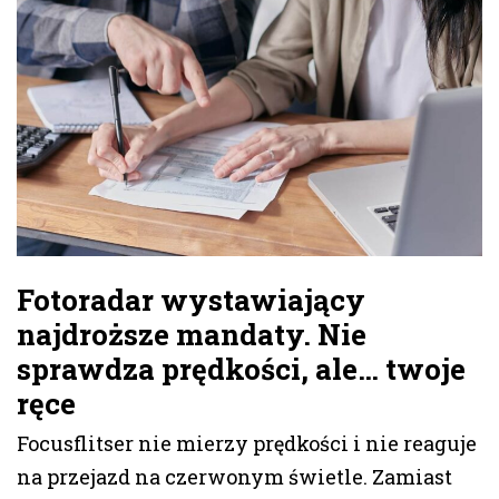
Fotoradar wystawiający
najdroższe mandaty. Nie
sprawdza prędkości, ale… twoje
ręce
Focusflitser nie mierzy prędkości i nie reaguje
na przejazd na czerwonym świetle. Zamiast