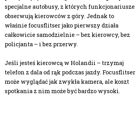
specjalne autobusy, z których funkcjonariusze
obserwują kierowców z góry. Jednak to
właśnie focusflitser jako pierwszy działa
całkowicie samodzielnie – bez kierowcy, bez
policjanta – i bez przerwy.
Jeśli jesteś kierowcą w Holandii – trzymaj
telefon z dala od rąk podczas jazdy. Focusflitser
może wyglądać jak zwykła kamera, ale koszt
spotkania z nim może być bardzo wysoki.