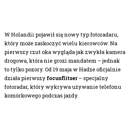
W Holandii pojawił się nowy typ fotoradaru,
który może zaskoczyć wielu kierowców. Na
pierwszy rzut oka wygląda jak zwykła kamera
drogowa, która nie grozi mandatem – jednak
to tylko pozory. Od 19 maja w Hadze oficjalnie
działa pierwszy
focusflitser
– specjalny
fotoradar, który wykrywa używanie telefonu
komórkowego podczas jazdy.