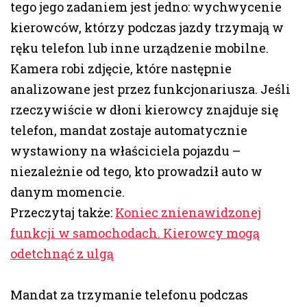
tego jego zadaniem jest jedno: wychwycenie
kierowców, którzy podczas jazdy trzymają w
ręku telefon lub inne urządzenie mobilne.
Kamera robi zdjęcie, które następnie
analizowane jest przez funkcjonariusza. Jeśli
rzeczywiście w dłoni kierowcy znajduje się
telefon, mandat zostaje automatycznie
wystawiony na właściciela pojazdu –
niezależnie od tego, kto prowadził auto w
danym momencie.
Przeczytaj także:
Koniec znienawidzonej
funkcji w samochodach. Kierowcy mogą
odetchnąć z ulgą
Mandat za trzymanie telefonu podczas