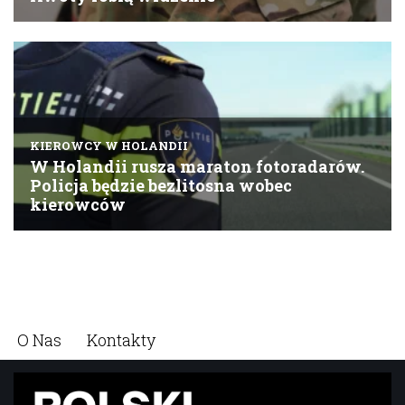
O Nas
Kontakty