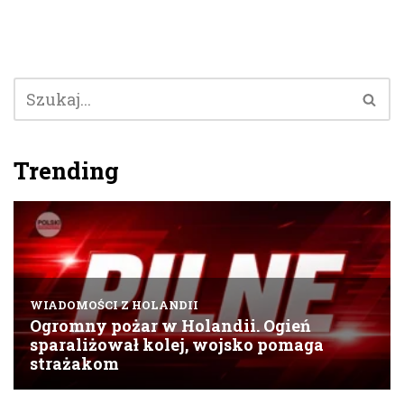
Trending