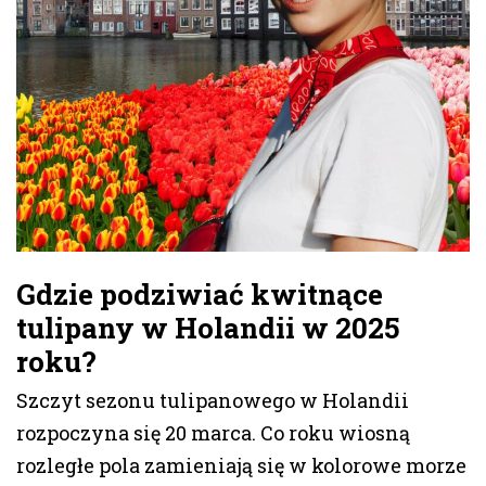
Gdzie podziwiać kwitnące
tulipany w Holandii w 2025
roku?
Szczyt sezonu tulipanowego w Holandii
rozpoczyna się 20 marca. Co roku wiosną
rozległe pola zamieniają się w kolorowe morze