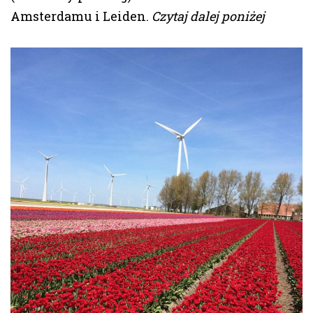
Amsterdamu i Leiden.
Czytaj dalej poniżej