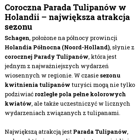
Coroczna Parada Tulipanów w
Holandii – największa atrakcja
sezonu
Schagen
, położone na północy prowincji
Holandia Północna (Noord-Holland)
, słynie z
corocznej Parady Tulipanów
, która jest
jednym z najważniejszych wydarzeń
wiosennych w regionie. W czasie
sezonu
kwitnienia tulipanów
turyści mogą nie tylko
podziwiać
rozległe pola pełne kolorowych
kwiatów
, ale także uczestniczyć w licznych
wydarzeniach związanych z tulipanami.
Największą atrakcją jest
Parada Tulipanów
,