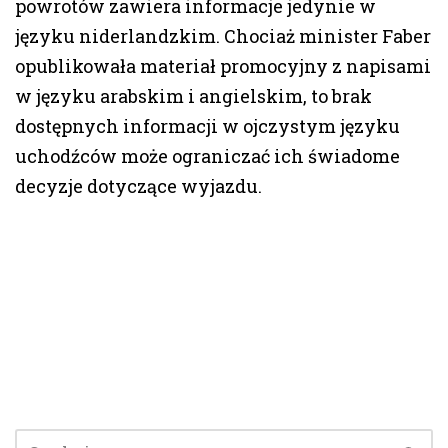
powrotów zawiera informacje jedynie w
języku niderlandzkim. Chociaż minister Faber
opublikowała materiał promocyjny z napisami
w języku arabskim i angielskim, to brak
dostępnych informacji w ojczystym języku
uchodźców może ograniczać ich świadome
decyzje dotyczące wyjazdu.