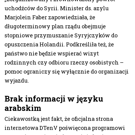
uchodźców do Syrii. Minister ds. azylu
Marjolein Faber zapowiedziała, że
długoterminowy plan rządu obejmuje
stopniowe przymuszanie Syryjczyków do
opuszczenia Holandii. Podkreśliła też, że
państwo nie będzie wspierać wizyt
rodzinnych czy odbioru rzeczy osobistych –
pomoc ograniczy się wyłącznie do organizacji
wyjazdu.
Brak informacji w języku
arabskim
Ciekawostką jest fakt, że oficjalna strona
internetowa DTenV poświęcona programowi