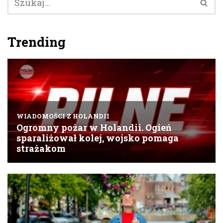
Trending