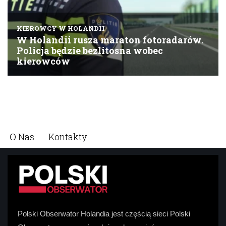
O Nas
Kontakty
Polski Obserwator Holandia jest częścią sieci Polski