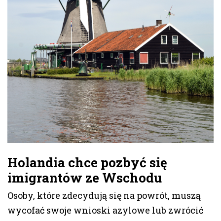
Holandia chce pozbyć się
imigrantów ze Wschodu
Osoby, które zdecydują się na powrót, muszą
wycofać swoje wnioski azylowe lub zwrócić