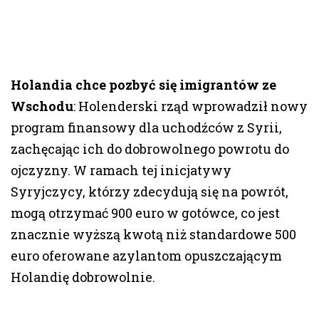
Holandia chce pozbyć się imigrantów ze
Wschodu
: Holenderski rząd wprowadził nowy
program finansowy dla uchodźców z Syrii,
zachęcając ich do dobrowolnego powrotu do
ojczyzny. W ramach tej inicjatywy
Syryjczycy, którzy zdecydują się na powrót,
mogą otrzymać 900 euro w gotówce, co jest
znacznie wyższą kwotą niż standardowe 500
euro oferowane azylantom opuszczającym
Holandię dobrowolnie.