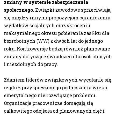
zmiany w systemie zabezpieczenia
społecznego.
Związki zawodowe sprzeciwiają
się między innymi propozycjom ograniczenia
wydatków socjalnych oraz skróceniu
maksymalnego okresu pobierania zasiłku dla
bezrobotnych (WW) z dwóch lat do jednego
roku. Kontrowersje budzą również planowane
zmiany dotyczące świadczeń dla osób chorych
i niezdolnych do pracy.
Zdaniem liderów związkowych wycofanie się
rządu z przyspieszonego podnoszenia wieku
emerytalnego nie rozwiązuje problemu.
Organizacje pracownicze domagają się
całkowitego odejścia od planowanych cięć i