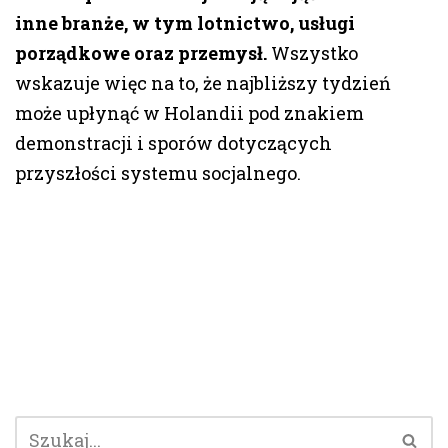
inne branże, w tym lotnictwo, usługi
porządkowe oraz przemysł.
Wszystko
wskazuje więc na to, że najbliższy tydzień
może upłynąć w Holandii pod znakiem
demonstracji i sporów dotyczących
przyszłości systemu socjalnego.