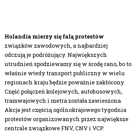
Holandia mierzy się falą protestów
związków zawodowych, a najbardziej
odczują je podróżujący. Największych
utrudnień spodziewamy się w środę rano, bo to
właśnie wtedy transport publiczny w wielu
regionach kraju będzie poważnie zakłócony.
Część połączeń kolejowych, autobusowych,
tramwajowych i metra została zawieszona.
Akcja jest częścią ogólnokrajowego tygodnia
protestów organizowanych przez największe
centrale związkowe FNV, CNV i VCP.