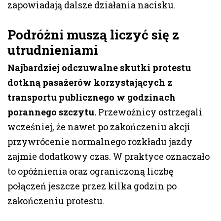
zapowiadają dalsze działania nacisku.
Podróżni muszą liczyć się z
utrudnieniami
Najbardziej odczuwalne skutki protestu
dotkną pasażerów korzystających z
transportu publicznego w godzinach
porannego szczytu.
Przewoźnicy ostrzegali
wcześniej, że nawet po zakończeniu akcji
przywrócenie normalnego rozkładu jazdy
zajmie dodatkowy czas. W praktyce oznaczało
to opóźnienia oraz ograniczoną liczbę
połączeń jeszcze przez kilka godzin po
zakończeniu protestu.