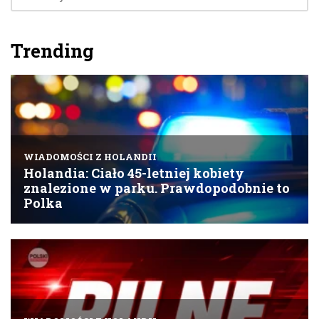
Trending