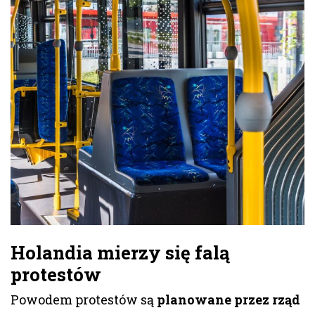
Holandia mierzy się falą
protestów
Powodem protestów są
planowane przez rząd