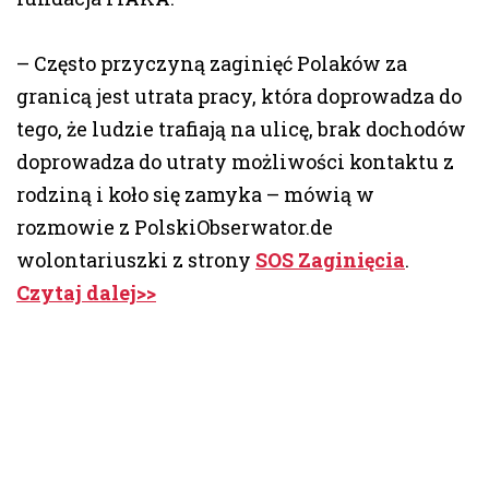
– Często przyczyną zaginięć Polaków za
granicą jest utrata pracy, która doprowadza do
tego, że ludzie trafiają na ulicę, brak dochodów
doprowadza do utraty możliwości kontaktu z
rodziną i koło się zamyka – mówią w
rozmowie z PolskiObserwator.de
wolontariuszki z strony
SOS Zaginięcia
.
Czytaj dalej>>