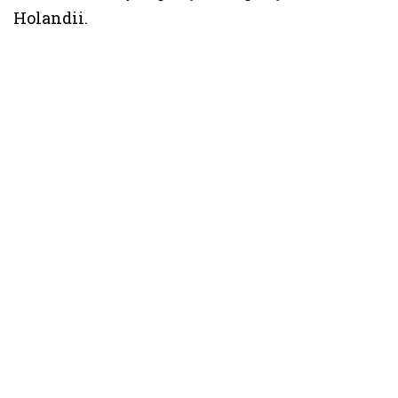
Holandii.