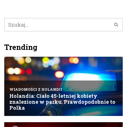
Trending