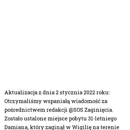
Aktualizacja z dnia 2 stycznia 2022 roku:
Otrzymaliśmy wspaniałą wiadomość za
pośrednictwem redakcji @SOS Zaginięcia.
Zostało ustalone miejsce pobytu 31-letniego
Damiana, który zaginął w Wigilię na terenie