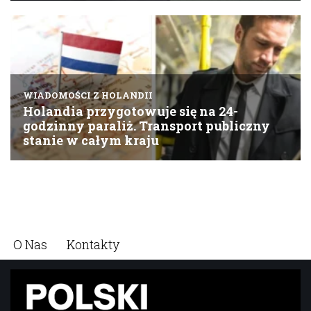
O Nas
Kontakty