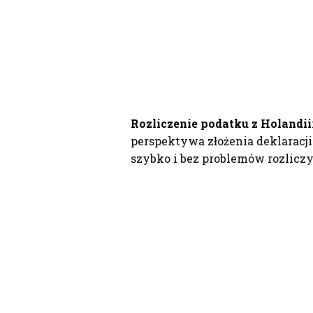
Rozliczenie podatku z Holandii
perspektywa złożenia deklaracji
szybko i bez problemów rozlicz