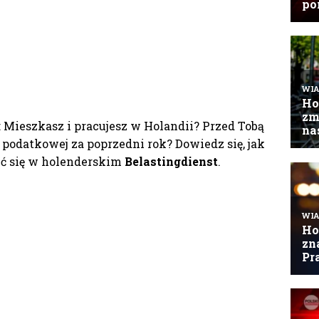
: Mieszkasz i pracujesz w Holandii? Przed Tobą
 podatkowej za poprzedni rok? Dowiedz się, jak
yć się w holenderskim
Belastingdienst
.