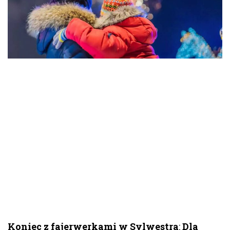
Koniec z fajerwerkami w Sylwestra
:
Dla