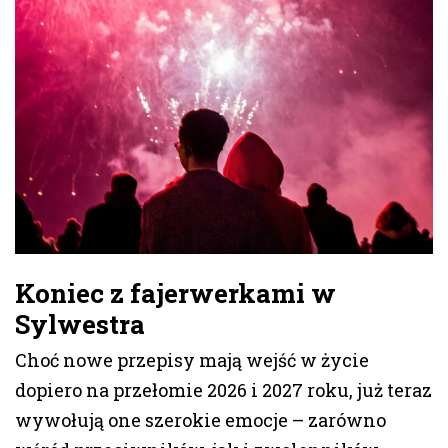
Koniec z fajerwerkami w
Sylwestra
Choć nowe przepisy mają wejść w życie
dopiero na przełomie 2026 i 2027 roku, już teraz
wywołują one szerokie emocje – zarówno