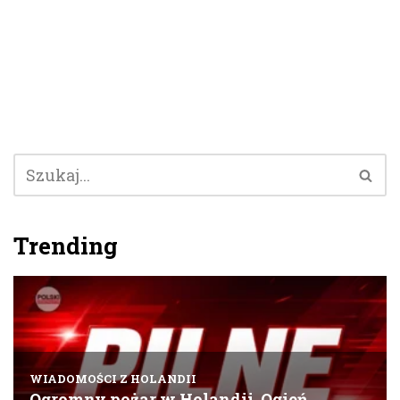
Trending