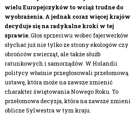
wielu Europejczyków to wciąż trudne do
wyobrażenia. A jednak coraz więcej krajów
decyduje się na radykalne kroki w tej
sprawie.
Głos sprzeciwu wobec fajerwerków
słychać już nie tylko ze strony ekologów czy
obrońców zwierząt, ale także służb
ratunkowych i samorządów. W Holandii
politycy właśnie przegłosowali przełomową
ustawę, która może na zawsze zmienić
charakter świętowania Nowego Roku. To
przełomowa decyzja, która na zawsze zmieni
oblicze Sylwestra w tym kraju.