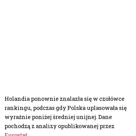
Holandia ponownie znalazła się w czołówce
rankingu, podczas gdy Polska uplasowała się
wyraźnie poniżej średniej unijnej. Dane
pochodzą z analizy opublikowanej przez
Eurostat
.