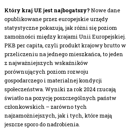
Który kraj UE jest najbogatszy?
Nowe dane
opublikowane przez europejskie urzędy
statystyczne pokazują, jak różni się poziom
zamożności między krajami Unii Europejskiej.
PKB per capita, czyli produkt krajowy brutto w
przeliczeniu na jednego mieszkańca, to jeden
z najważniejszych wskaźników
porównujących poziom rozwoju
gospodarczego i materialnej kondycji
społeczeństwa. Wyniki za rok 2024 rzucają
światło na pozycję poszczególnych państw
członkowskich – zarówno tych
najzamożniejszych, jak i tych, które mają
jeszcze sporo do nadrobienia.