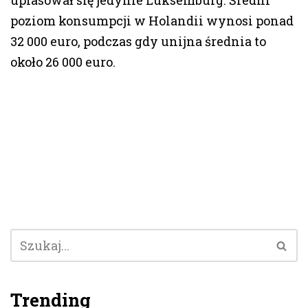
uplasował się jedynie Luksemburg. Średni
poziom konsumpcji w Holandii wynosi ponad
32 000 euro, podczas gdy unijna średnia to
około 26 000 euro.
Trending