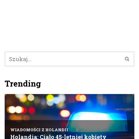
Trending