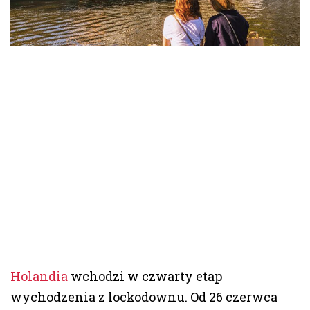
Holandia
wchodzi w czwarty etap
wychodzenia z lockodownu. Od 26 czerwca