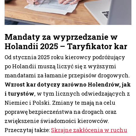
Mandaty za wyprzedzanie w
Holandii 2025
– Taryfikator kar
Od stycznia 2025 roku kierowcy podróżujący
po Holandii muszą liczyć się z wyższymi
mandatami za łamanie przepisów drogowych.
Wzrost kar dotyczy zarówno Holendrów, jak
i turystów
, w tym licznych odwiedzających z
Niemiec i Polski. Zmiany te mają na celu
poprawę bezpieczeństwa na drogach oraz
zwiększenie świadomości kierowców.
Przeczytaj także:
Skrajne zakłócenia w ruchu