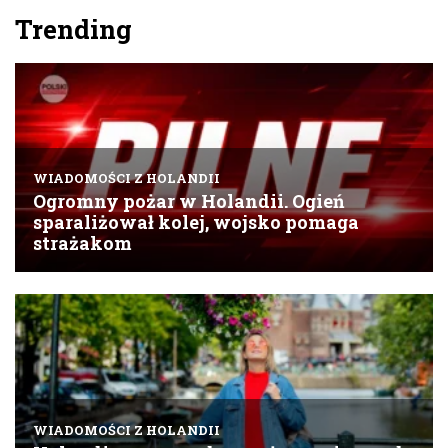
Trending