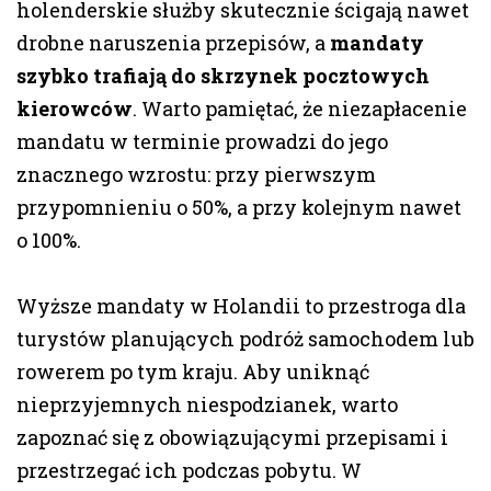
holenderskie służby skutecznie ścigają nawet
drobne naruszenia przepisów, a
mandaty
szybko trafiają do skrzynek pocztowych
kierowców
. Warto pamiętać, że niezapłacenie
mandatu w terminie prowadzi do jego
znacznego wzrostu: przy pierwszym
przypomnieniu o 50%, a przy kolejnym nawet
o 100%.
Wyższe mandaty w Holandii to przestroga dla
turystów planujących podróż samochodem lub
rowerem po tym kraju. Aby uniknąć
nieprzyjemnych niespodzianek, warto
zapoznać się z obowiązującymi przepisami i
przestrzegać ich podczas pobytu. W