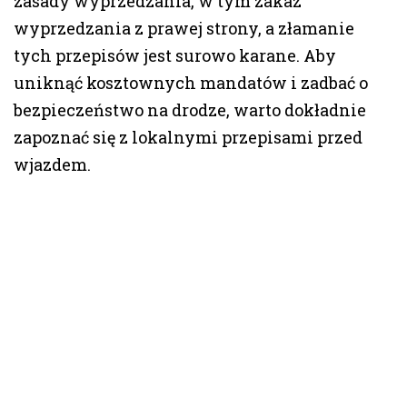
zasady wyprzedzania, w tym zakaz
wyprzedzania z prawej strony, a złamanie
tych przepisów jest surowo karane. Aby
uniknąć kosztownych mandatów i zadbać o
bezpieczeństwo na drodze, warto dokładnie
zapoznać się z lokalnymi przepisami przed
wjazdem.