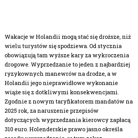
Wakacje w Holandii mogą stać się droższe, niż
wielu turystów się spodziewa. Od stycznia
obowiązują tam wyższe kary za wykroczenia
drogowe. Wyprzedzanie to jeden z najbardziej
ryzykownych manewrów na drodze, a w
Holandii jego nieprawidłowe wykonanie
wiąże się z dotkliwymi konsekwencjami.
Zgodnie z nowym taryfikatorem mandatów na
2025 rok, za naruszenie przepisów
dotyczących wyprzedzania kierowcy zapłacą
310 euro. Holenderskie prawo jasno określa