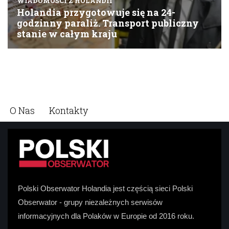
O Nas
Kontakty
Polski Obserwator Holandia jest częścią sieci Polski
Obserwator - grupy niezależnych serwisów
informacyjnych dla Polaków w Europie od 2016 roku.