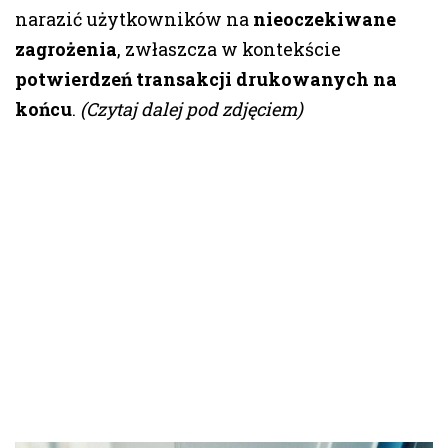
narazić użytkowników na
nieoczekiwane
zagrożenia
, zwłaszcza w kontekście
potwierdzeń transakcji drukowanych na
końcu
.
(Czytaj dalej pod zdjęciem)