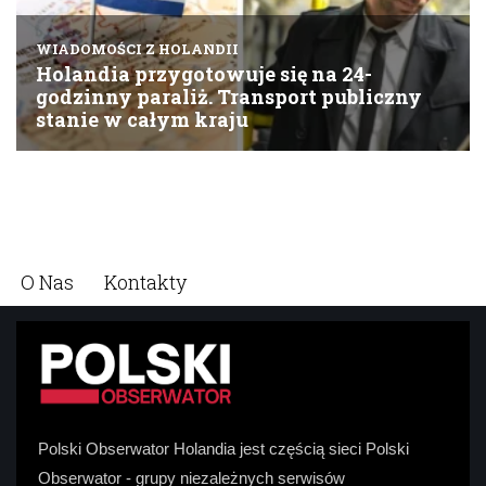
O Nas
Kontakty
Polski Obserwator Holandia jest częścią sieci Polski
Obserwator - grupy niezależnych serwisów