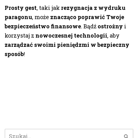
Prosty gest
, taki jak
rezygnacja z wydruku
paragonu
, może
znacząco poprawić Twoje
bezpieczeństwo finansowe
. Bądź
ostrożny
i
korzystaj z
nowoczesnej technologii
, aby
zarządzać swoimi pieniędzmi w bezpieczny
sposób
!