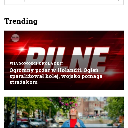
Trending