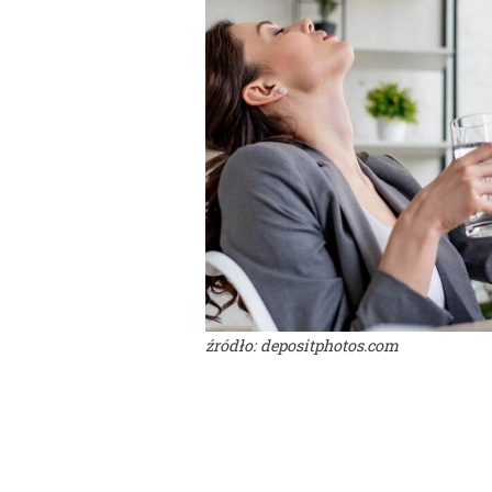
źródło: depositphotos.com