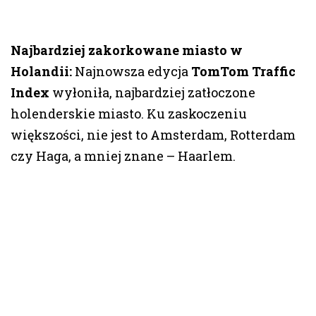
Najbardziej zakorkowane miasto w
Holandii:
Najnowsza edycja
TomTom Traffic
Index
wyłoniła, najbardziej zatłoczone
holenderskie miasto. Ku zaskoczeniu
większości, nie jest to Amsterdam, Rotterdam
czy Haga, a mniej znane – Haarlem.