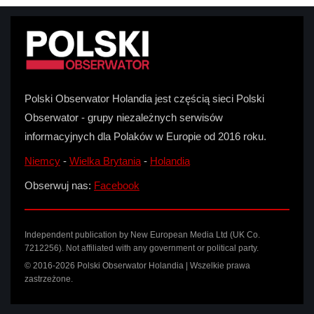
Polski Obserwator Holandia jest częścią sieci Polski
Obserwator - grupy niezależnych serwisów
informacyjnych dla Polaków w Europie od 2016 roku.
Niemcy
-
Wielka Brytania
-
Holandia
Obserwuj nas:
Facebook
Independent publication by New European Media Ltd (UK Co.
7212256). Not affiliated with any government or political party.
© 2016-2026 Polski Obserwator Holandia | Wszelkie prawa
zastrzeżone.