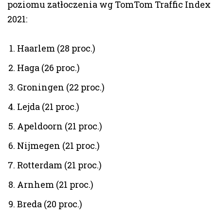
poziomu zatłoczenia wg TomTom Traffic Index
2021:
Haarlem (28 proc.)
Haga (26 proc.)
Groningen (22 proc.)
Lejda (21 proc.)
Apeldoorn (21 proc.)
Nijmegen (21 proc.)
Rotterdam (21 proc.)
Arnhem (21 proc.)
Breda (20 proc.)