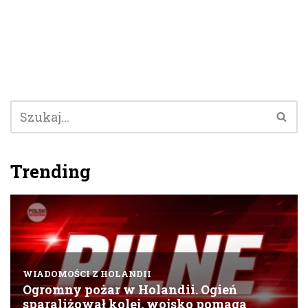
Trending