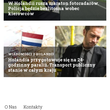
O Nas
Kontakty