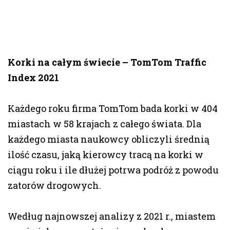
Korki na całym świecie – TomTom Traffic
Index 2021
Każdego roku firma TomTom bada korki w 404
miastach w 58 krajach z całego świata. Dla
każdego miasta naukowcy obliczyli średnią
ilość czasu, jaką kierowcy tracą na korki w
ciągu roku i ile dłużej potrwa podróż z powodu
zatorów drogowych.
Według najnowszej analizy z 2021 r., miastem