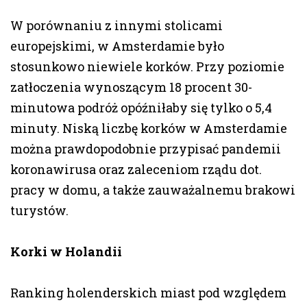
W porównaniu z innymi stolicami
europejskimi, w Amsterdamie było
stosunkowo niewiele korków. Przy poziomie
zatłoczenia wynoszącym 18 procent 30-
minutowa podróż opóźniłaby się tylko o 5,4
minuty. Niską liczbę korków w Amsterdamie
można prawdopodobnie przypisać pandemii
koronawirusa oraz zaleceniom rządu dot.
pracy w domu, a także zauważalnemu brakowi
turystów.
Korki w Holandii
Ranking holenderskich miast pod względem