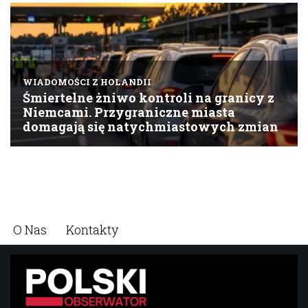
O Nas
Kontakty