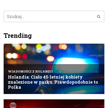
Trending