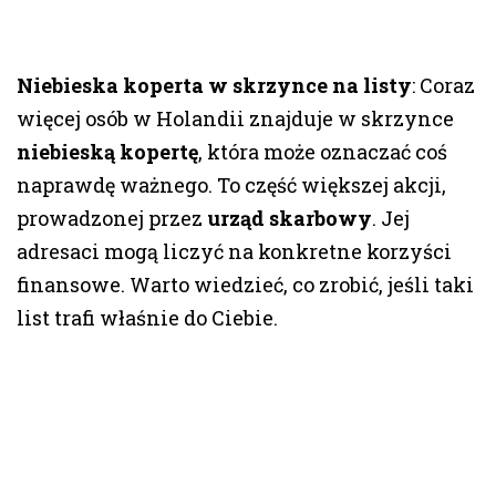
Niebieska koperta w skrzynce na listy
: Coraz
więcej osób w Holandii znajduje w skrzynce
niebieską kopertę
, która może oznaczać coś
naprawdę ważnego. To część większej akcji,
prowadzonej przez
urząd skarbowy
. Jej
adresaci mogą liczyć na konkretne korzyści
finansowe. Warto wiedzieć, co zrobić, jeśli taki
list trafi właśnie do Ciebie.