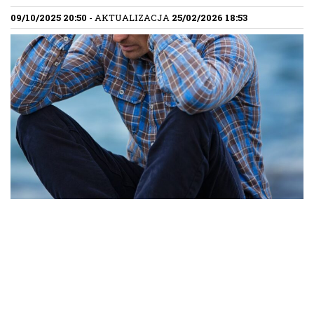
09/10/2025 20:50
- AKTUALIZACJA
25/02/2026 18:53