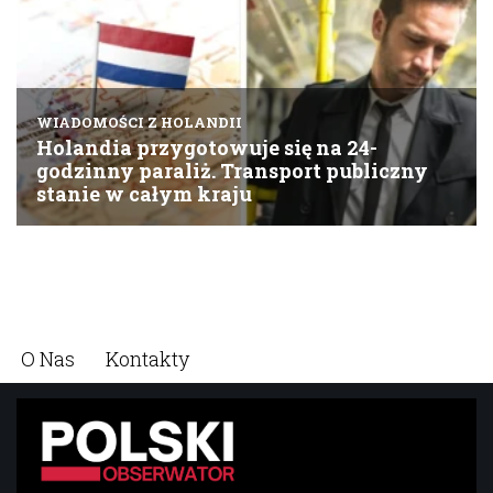
O Nas
Kontakty