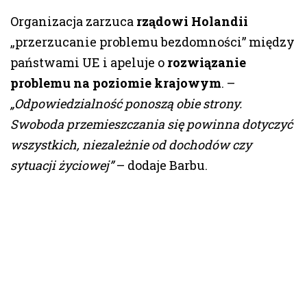
Organizacja zarzuca
rządowi Holandii
„przerzucanie problemu bezdomności” między
państwami UE i apeluje o
rozwiązanie
problemu na poziomie krajowym
. –
„Odpowiedzialność ponoszą obie strony.
Swoboda przemieszczania się powinna dotyczyć
wszystkich, niezależnie od dochodów czy
sytuacji życiowej”
– dodaje Barbu.