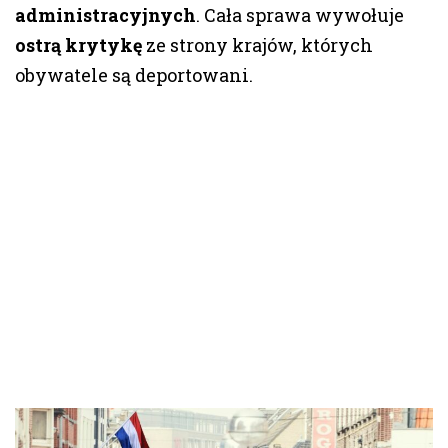
administracyjnych
. Cała sprawa wywołuje
ostrą krytykę
ze strony krajów, których
obywatele są deportowani.