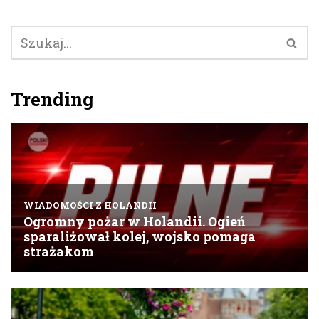
Trending