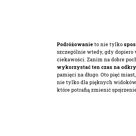
Podróżowanie
to nie tylko
spos
szczególnie wtedy, gdy dopiero 
ciekawości. Zanim na dobre poc
wykorzystać ten czas na odkr
pamięci na długo. Oto pięć miast
nie tylko dla pięknych widoków
które potrafią zmienić spojrzenie