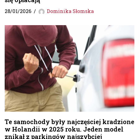
28/01/2026
Dominika Słomska
Te samochody były najczęściej kradzione
w Holandii w 2025 roku. Jeden model
znikał z parkingów najszybciej