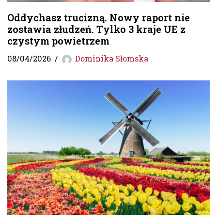
Oddychasz trucizną. Nowy raport nie
zostawia złudzeń. Tylko 3 kraje UE z
czystym powietrzem
08/04/2026
Dominika Słomska