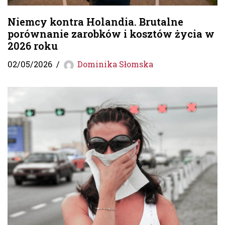
Niemcy kontra Holandia. Brutalne
porównanie zarobków i kosztów życia w
2026 roku
02/05/2026
Dominika Słomska