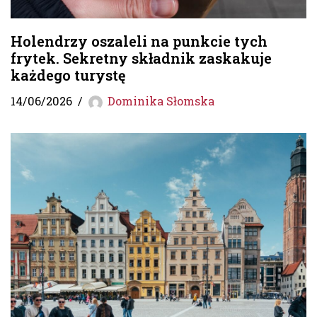
Holendrzy oszaleli na punkcie tych
frytek. Sekretny składnik zaskakuje
każdego turystę
14/06/2026
Dominika Słomska