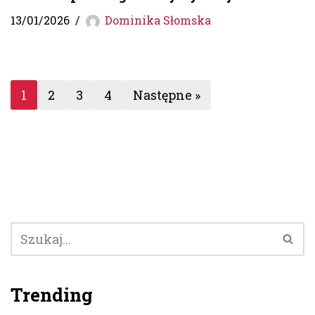
13/01/2026
Dominika Słomska
1
2
3
4
Następne »
Trending