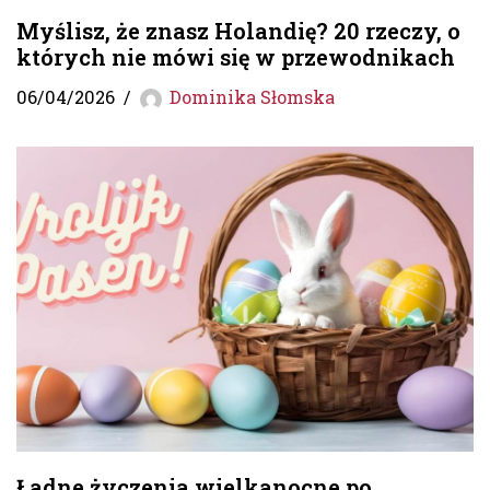
Myślisz, że znasz Holandię? 20 rzeczy, o
których nie mówi się w przewodnikach
06/04/2026
Dominika Słomska
Ładne życzenia wielkanocne po