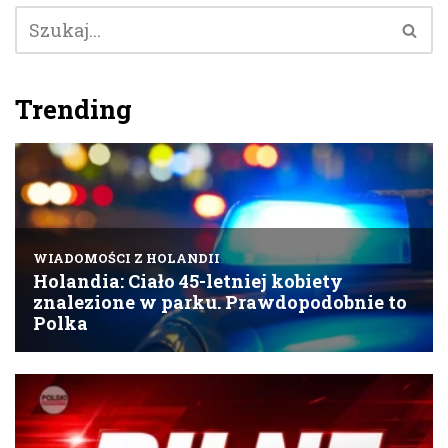
Trending