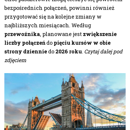
bezpośrednich połączeń, powinni również
przygotować się na kolejne zmiany w
najbliższych miesiącach. Według
przewoźnika
, planowane jest
zwiększenie
liczby połączeń
do
pięciu kursów w obie
strony dziennie
do
2026 roku
.
Czytaj dalej pod
zdjęciem