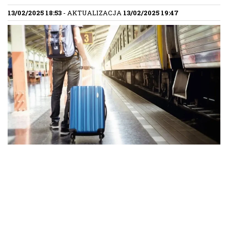
13/02/2025 18:53
- AKTUALIZACJA
13/02/2025 19:47