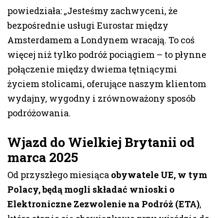
powiedziała: „Jesteśmy zachwyceni, że
bezpośrednie usługi Eurostar między
Amsterdamem a Londynem wracają. To coś
więcej niż tylko podróż pociągiem – to płynne
połączenie między dwiema tętniącymi
życiem stolicami, oferujące naszym klientom
wydajny, wygodny i zrównoważony sposób
podróżowania.
Wjazd do Wielkiej Brytanii od
marca 2025
Od przyszłego miesiąca
obywatele UE, w tym
Polacy, będą mogli składać wnioski o
Elektroniczne Zezwolenie na Podróż (ETA)
,