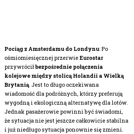
Pociąg z Amsterdamu do Londynu
: Po
ośmiomiesięcznej przerwie
Eurostar
przywrócił
bezpośrednie połączenia
kolejowe między stolicą Holandii a Wielką
Brytanią
. Jest to długo oczekiwana
wiadomość dla podróżnych, którzy preferują
wygodną i ekologiczną alternatywę dla lotów.
Jednak pasażerowie powinni być świadomi,
że sytuacja nie jest jeszcze całkowicie stabilna
i już niedługo sytuacja ponownie się zmieni.