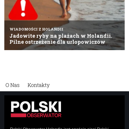
O Nas
Kontakty