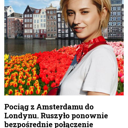
Pociąg z Amsterdamu do
Londynu
. Ruszyło ponownie
bezpośrednie połączenie