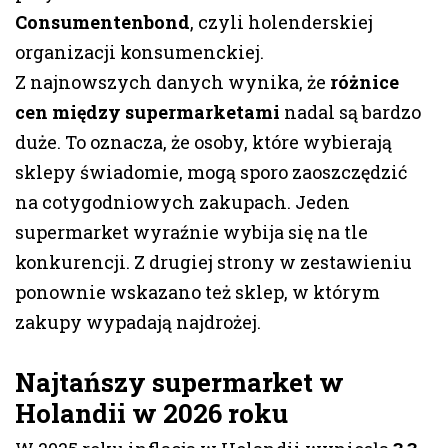
Consumentenbond
, czyli holenderskiej
organizacji konsumenckiej.
Z najnowszych danych wynika, że
różnice
cen między supermarketami
nadal są bardzo
duże. To oznacza, że osoby, które wybierają
sklepy świadomie, mogą sporo zaoszczędzić
na cotygodniowych zakupach. Jeden
supermarket wyraźnie wybija się na tle
konkurencji. Z drugiej strony w zestawieniu
ponownie wskazano też sklep, w którym
zakupy wypadają najdrożej.
Najtańszy supermarket w
Holandii w 2026 roku