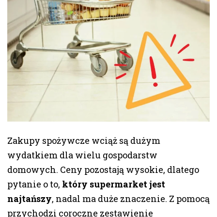
Zakupy spożywcze wciąż są dużym
wydatkiem dla wielu gospodarstw
domowych. Ceny pozostają wysokie, dlatego
pytanie o to,
który supermarket jest
najtańszy
, nadal ma duże znaczenie. Z pomocą
przychodzi coroczne zestawienie