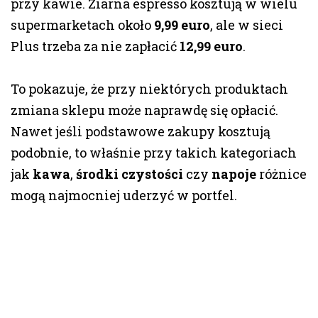
przy kawie. Ziarna espresso kosztują w wielu
supermarketach około
9,99 euro
, ale w sieci
Plus trzeba za nie zapłacić
12,99 euro
.
To pokazuje, że przy niektórych produktach
zmiana sklepu może naprawdę się opłacić.
Nawet jeśli podstawowe zakupy kosztują
podobnie, to właśnie przy takich kategoriach
jak
kawa
,
środki czystości
czy
napoje
różnice
mogą najmocniej uderzyć w portfel.