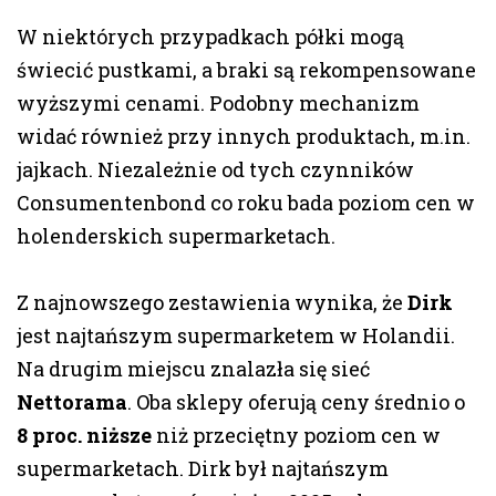
W niektórych przypadkach półki mogą
świecić pustkami, a braki są rekompensowane
wyższymi cenami. Podobny mechanizm
widać również przy innych produktach, m.in.
jajkach. Niezależnie od tych czynników
Consumentenbond co roku bada poziom cen w
holenderskich supermarketach.
Z najnowszego zestawienia wynika, że
Dirk
jest najtańszym supermarketem w Holandii.
Na drugim miejscu znalazła się sieć
Nettorama
. Oba sklepy oferują ceny średnio o
8 proc. niższe
niż przeciętny poziom cen w
supermarketach. Dirk był najtańszym