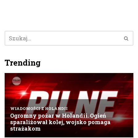
Trending