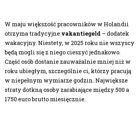
W maju większość pracowników w Holandii
otrzyma tradycyjne
vakantiegeld
– dodatek
wakacyjny. Niestety, w 2025 roku nie wszyscy
będą mogli się z niego cieszyć jednakowo.
Część osób dostanie zauważalnie mniej niż w
roku ubiegłym, szczególnie ci, którzy pracują
w niepełnym wymiarze godzin. Największe
straty dotkną osoby zarabiające między 500 a
1750 euro brutto miesięcznie.