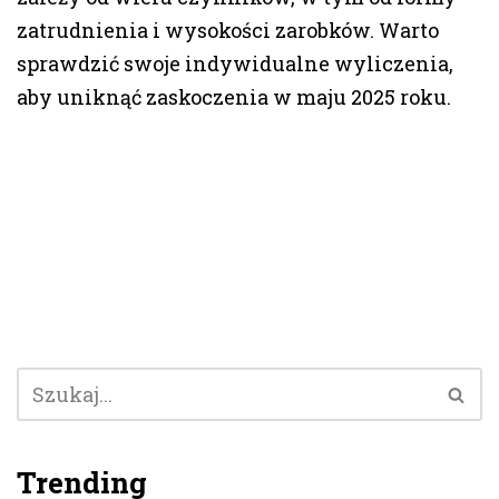
zatrudnienia i wysokości zarobków. Warto
sprawdzić swoje indywidualne wyliczenia,
aby uniknąć zaskoczenia w maju 2025 roku.
Trending