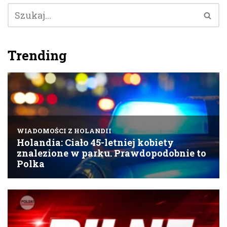
Trending