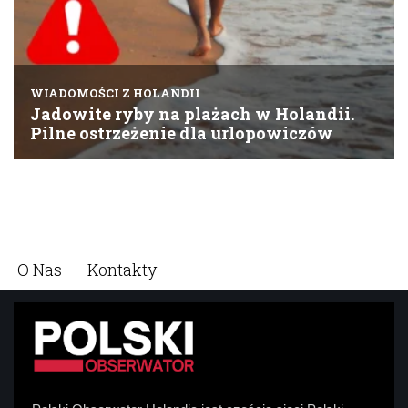
O Nas
Kontakty