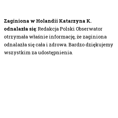
Zaginiona w Holandii Katarzyna K.
odnalazła się
: Redakcja Polski Obserwator
otrzymała właśnie informację, że zaginiona
odnalazła się cała i zdrowa. Bardzo dziękujemy
wszystkim za udostępnienia.