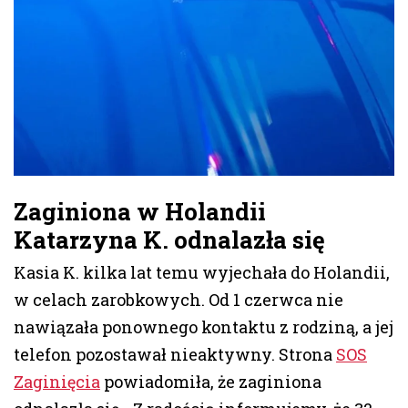
Zaginiona w Holandii
Katarzyna K. odnalazła się
Kasia K. kilka lat temu wyjechała do Holandii,
w celach zarobkowych. Od 1 czerwca nie
nawiązała ponownego kontaktu z rodziną, a jej
telefon pozostawał nieaktywny. Strona
SOS
Zaginięcia
powiadomiła, że zaginiona