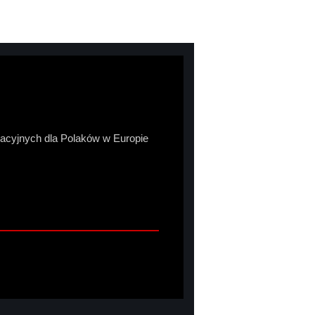
macyjnych dla Polaków w Europie