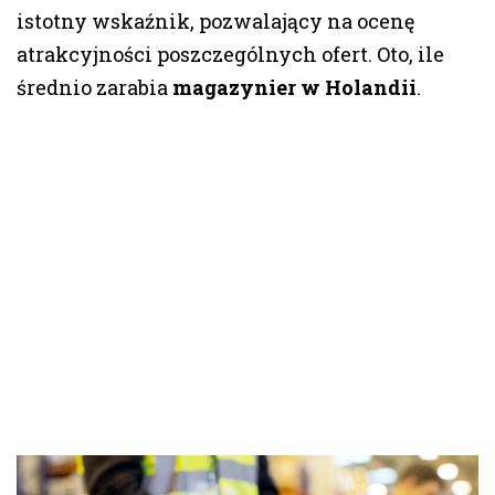
istotny wskaźnik, pozwalający na ocenę
atrakcyjności poszczególnych ofert. Oto, ile
średnio zarabia
magazynier w Holandii
.