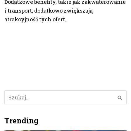
Dodatkowe benefity, takie jak zakwaterowanie
i transport, dodatkowo zwiększają
atrakcyjność tych ofert.
Trending