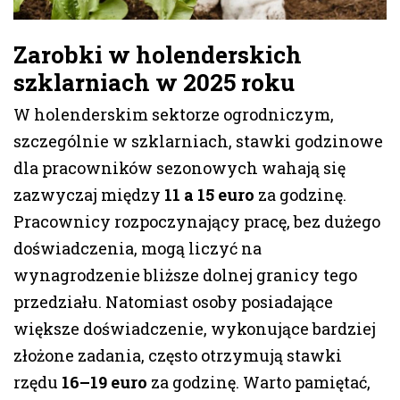
Zarobki w holenderskich
szklarniach w 2025 roku
W holenderskim sektorze ogrodniczym,
szczególnie w szklarniach, stawki godzinowe
dla pracowników sezonowych wahają się
zazwyczaj między
11 a 15 euro
za godzinę.
Pracownicy rozpoczynający pracę, bez dużego
doświadczenia, mogą liczyć na
wynagrodzenie bliższe dolnej granicy tego
przedziału. Natomiast osoby posiadające
większe doświadczenie, wykonujące bardziej
złożone zadania, często otrzymują stawki
rzędu
16–19 euro
za godzinę. Warto pamiętać,