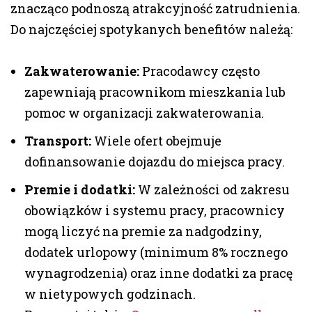
znacząco podnoszą atrakcyjność zatrudnienia.
Do najczęściej spotykanych benefitów należą:
Zakwaterowanie:
Pracodawcy często
zapewniają pracownikom mieszkania lub
pomoc w organizacji zakwaterowania.
Transport:
Wiele ofert obejmuje
dofinansowanie dojazdu do miejsca pracy.
Premie i dodatki:
W zależności od zakresu
obowiązków i systemu pracy, pracownicy
mogą liczyć na premie za nadgodziny,
dodatek urlopowy (minimum 8% rocznego
wynagrodzenia) oraz inne dodatki za pracę
w nietypowych godzinach.