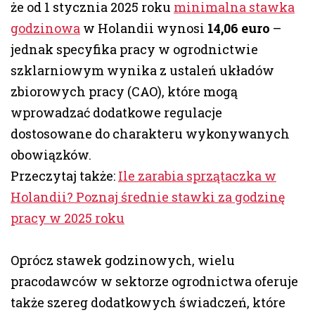
że od 1 stycznia 2025 roku
minimalna stawka
godzinowa
w Holandii wynosi
14,06 euro
–
jednak specyfika pracy w ogrodnictwie
szklarniowym wynika z ustaleń układów
zbiorowych pracy (CAO), które mogą
wprowadzać dodatkowe regulacje
dostosowane do charakteru wykonywanych
obowiązków.
Przeczytaj także:
Ile zarabia sprzątaczka w
Holandii? Poznaj średnie stawki za godzinę
pracy w 2025 roku
Oprócz stawek godzinowych, wielu
pracodawców w sektorze ogrodnictwa oferuje
także szereg dodatkowych świadczeń, które