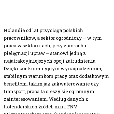
Holandia od lat przyciąga polskich
pracowników, a sektor ogrodniczy – w tym
praca w szklarniach, przy zbiorach i
pielęgnacji upraw – stanowi jedną z
najatrakcyjniejszych opcji zatrudnienia.
Dzięki konkurencyjnym wynagrodzeniom,
stabilnym warunkom pracy oraz dodatkowym
benefitom, takim jak zakwaterowanie czy
transport, praca ta cieszy się ogromnym
zainteresowaniem. Według danych z
holenderskich źródeł, m.in. FNV